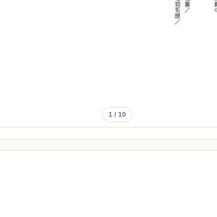
1
/ 10