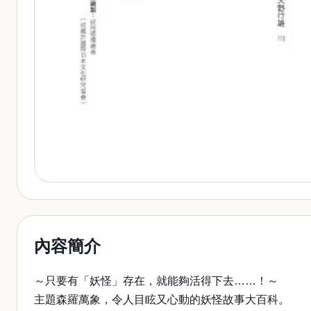
內容簡介
～只要有「妖怪」存在，就能夠活得下去……！～
主題森羅萬象，令人目眩又心動的妖怪故事大百科。