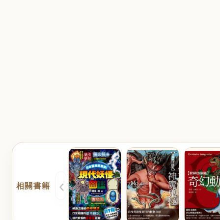
‹
相關書籍