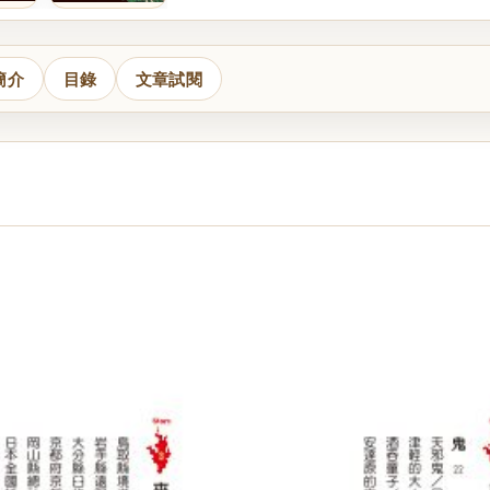
簡介
目錄
文章試閱