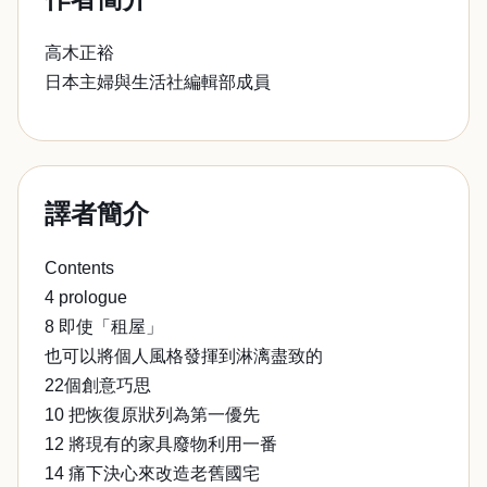
高木正裕
日本主婦與生活社編輯部成員
譯者簡介
Contents
4 prologue
8 即使「租屋」
也可以將個人風格發揮到淋漓盡致的
22個創意巧思
10 把恢復原狀列為第一優先
12 將現有的家具廢物利用一番
14 痛下決心來改造老舊國宅