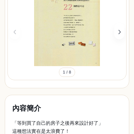
‹
›
1
/ 8
內容簡介
「等到買了自己的房子之後再來設計好了」
這種想法實在是太浪費了！