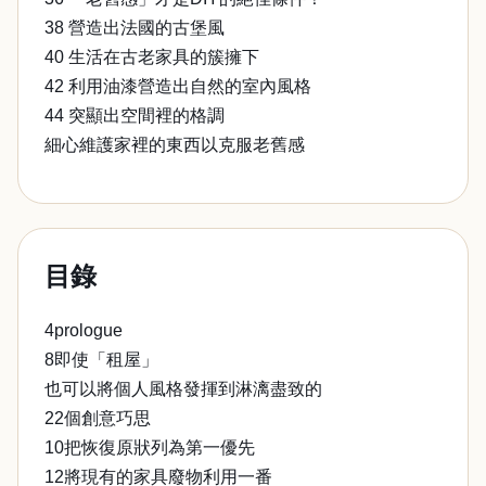
38 營造出法國的古堡風
40 生活在古老家具的簇擁下
42 利用油漆營造出自然的室內風格
44 突顯出空間裡的格調
細心維護家裡的東西以克服老舊感
目錄
4prologue
8即使「租屋」
也可以將個人風格發揮到淋漓盡致的
22個創意巧思
10把恢復原狀列為第一優先
12將現有的家具廢物利用一番