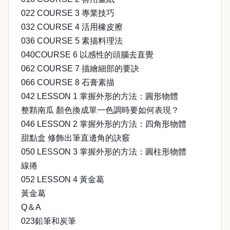
022 COURSE 3 專業技巧
032 COURSE 4 活用橡皮擦
036 COURSE 5 素描料理法
040COURSE 6 以感性的頭腦去直覺
062 COURSE 7 描繪細部的要訣
066 COURSE 8 石膏素描
042 LESSON 1 掌握外形的方法：圓形物體
整顆南瓜 顏色換成單一色調時要如何表現？
046 LESSON 2 掌握外形的方法：四角形物體
甜點盒 修飾出筆直邊角的訣竅
050 LESSON 3 掌握外形的方法：圓柱形物體
線捲
052 LESSON 4 黃金葛
黃金葛
Q＆A
023鉛筆和炭筆