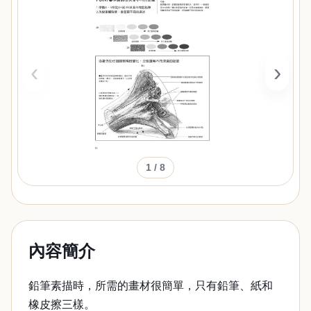
‹
›
1
/ 8
內容簡介
鉛筆素描時，所需的畫材很簡單，只有鉛筆、紙和
橡皮擦三樣。