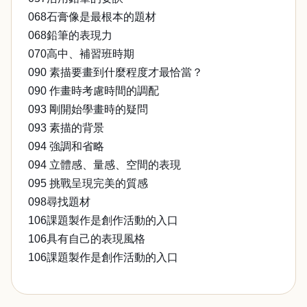
068石膏像是最根本的題材
068鉛筆的表現力
070高中、補習班時期
090 素描要畫到什麼程度才最恰當？
090 作畫時考慮時間的調配
093 剛開始學畫時的疑問
093 素描的背景
094 強調和省略
094 立體感、量感、空間的表現
095 挑戰呈現完美的質感
098尋找題材
106課題製作是創作活動的入口
106具有自己的表現風格
106課題製作是創作活動的入口