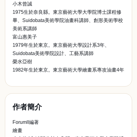
小木曾誠
1975生於奈良縣。東京藝術大學大學院博士課程修
畢、Suidobata美術學院油畫科講師、創形美術學校
美術系講師
富山惠美子
1979年生於東京。東京藝術大學設計系3年、
Suidobata美術學院設計、工藝系講師
榮水亞樹
1982年生於東京。東京藝術大學繪畫系專攻油畫4年
作者簡介
Forumll編著
繪畫