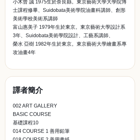
小木曾 誠 1975生於奈良縣。東京藝術大學大學院博
士課程修畢、Suidobata美術學院油畫科講師、創形
美術學校美術系講師
富山惠美子 1979年生於東京。東京藝術大學設計系
3年、Suidobata美術學院設計、工藝系講師、
榮水 亞樹 1982年生於東京。東京藝術大學繪畫系專
攻油畫4年
譯者簡介
002 ART GALLERY
BASIC COURSE
基礎課程10
014 COURSE 1 善用鉛筆
018 COURSE 2 善用畫紙