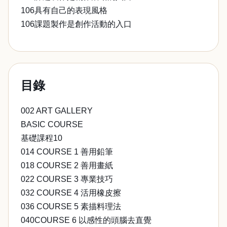
106具有自己的表現風格
106課題製作是創作活動的入口
目錄
002 ART GALLERY
BASIC COURSE
基礎課程10
014 COURSE 1 善用鉛筆
018 COURSE 2 善用畫紙
022 COURSE 3 專業技巧
032 COURSE 4 活用橡皮擦
036 COURSE 5 素描料理法
040COURSE 6 以感性的頭腦去直覺