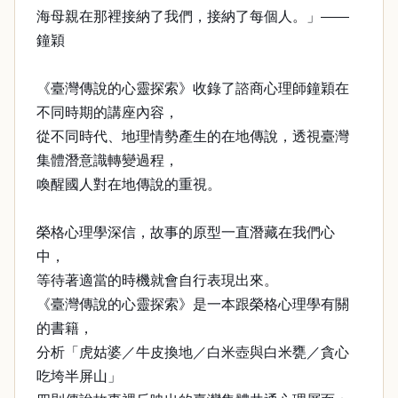
海母親在那裡接納了我們，接納了每個人。」——
鐘穎
《臺灣傳說的心靈探索》收錄了諮商心理師鐘穎在
不同時期的講座內容，
從不同時代、地理情勢產生的在地傳說，透視臺灣
集體潛意識轉變過程，
喚醒國人對在地傳說的重視。
榮格心理學深信，故事的原型一直潛藏在我們心
中，
等待著適當的時機就會自行表現出來。
《臺灣傳說的心靈探索》是一本跟榮格心理學有關
的書籍，
分析「虎姑婆／牛皮換地／白米壺與白米甕／貪心
吃垮半屏山」