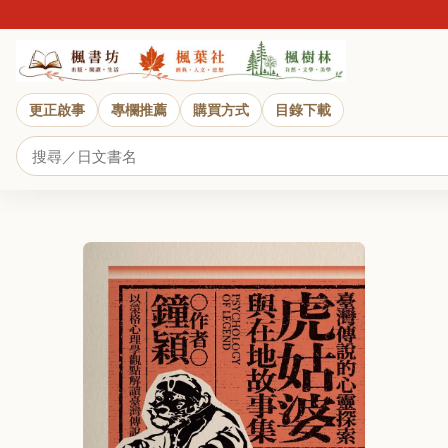
更正啟事
專欄推薦
購買方式
目錄下載