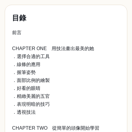
目錄
前言
CHAPTER ONE 用技法畫出最美的她
．選擇合適的工具
．線條的應用
．握筆姿勢
．面部比例的繪製
．好看的眼睛
．精緻美麗的五官
．表現明暗的技巧
．透視技法
CHAPTER TWO 從簡單的頭像開始學習