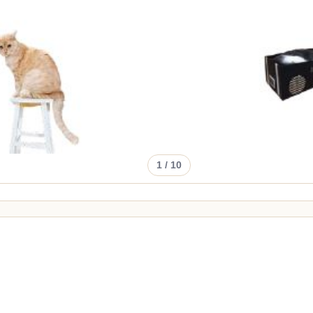
1
/ 10