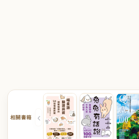
‹
相關書籍