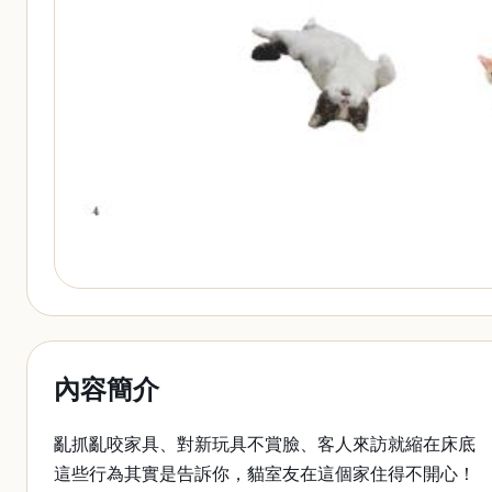
內容簡介
亂抓亂咬家具、對新玩具不賞臉、客人來訪就縮在床底
這些行為其實是告訴你，貓室友在這個家住得不開心！