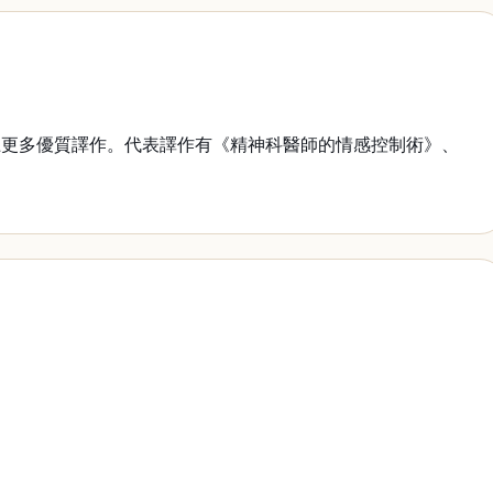
更多優質譯作。代表譯作有《精神科醫師的情感控制術》、