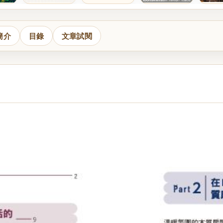
簡介
目錄
文章試閱