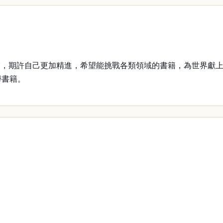
期許自己更加精進，希望能挑戰各類領域的書籍，為世界獻上
學書籍。