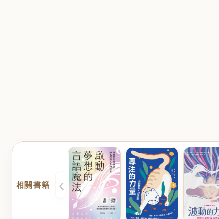
‹
相關書籍