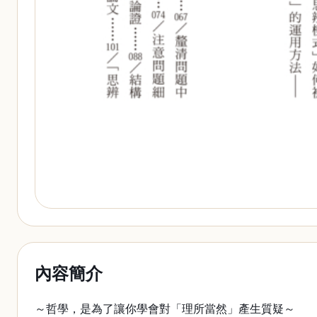
內容簡介
～哲學，是為了讓你學會對「理所當然」產生質疑～