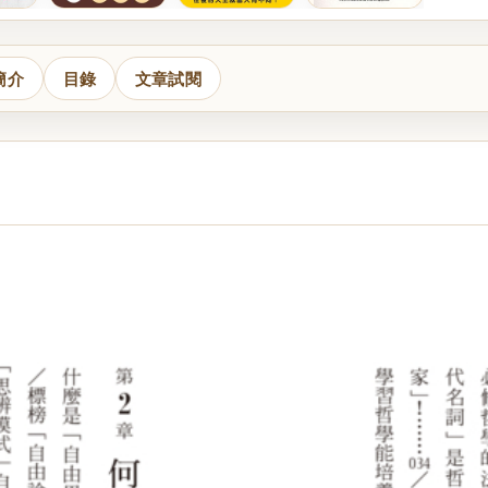
簡介
目錄
文章試閱