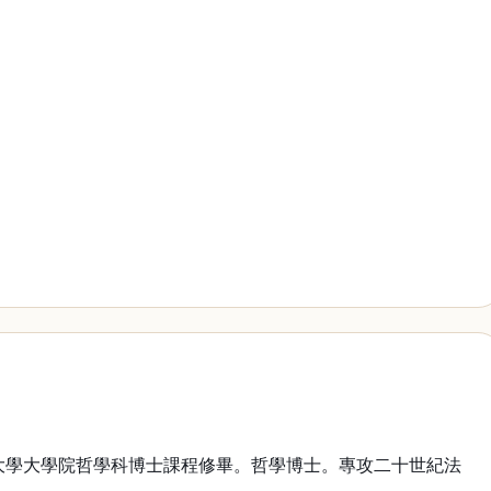
大學大學院哲學科博士課程修畢。哲學博士。專攻二十世紀法