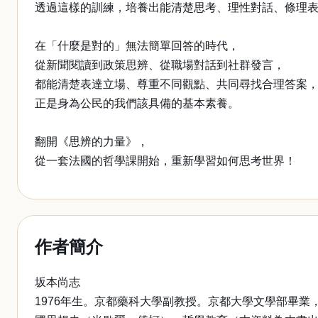
透過這樣的訓練，培養出能清楚思考、理性對話、條理
在「什麼是對的」無法簡單回答的時代，
從新聞閱讀到政策思辨、從職場對話到社群發言，
都能清楚表達立場、尊重不同觀點、共同尋找合理答案
正是身為公民的我們該具備的基本素養。
翻開《思辨的力量》，
從一套法國的哲學課開始，重新學習如何思考世界！
作者簡介
坂本尚志
1976年生。京都藥科大學副教授。京都大學文學部畢