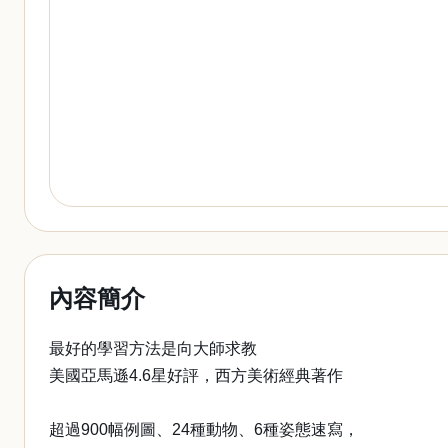
內容簡介
最好的學習方法是向大師求教
美國亞馬遜4.6星好評，西方美術經典著作
超過900幅例圖、24種動物、6種姿態速寫，