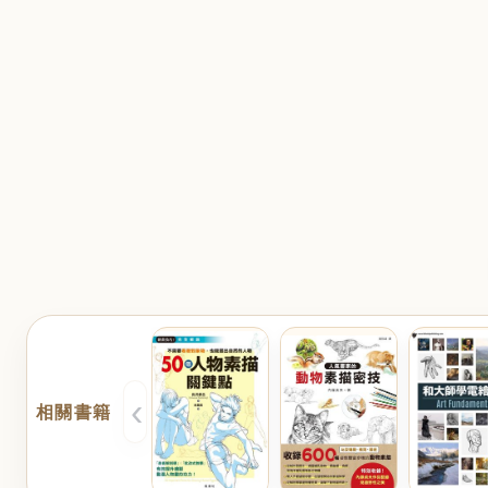
‹
相關書籍