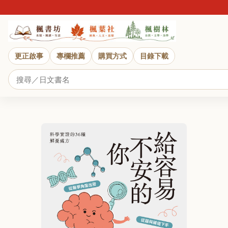
更正啟事
專欄推薦
購買方式
目錄下載