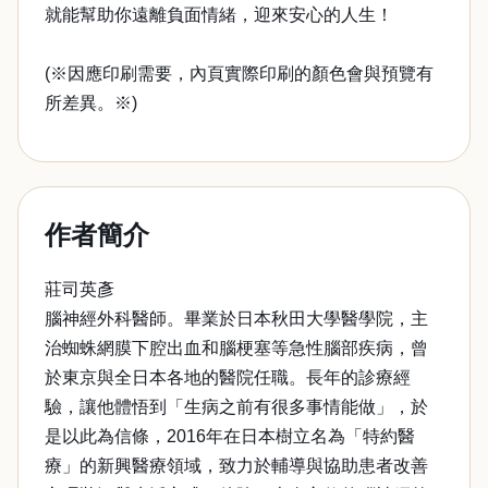
就能幫助你遠離負面情緒，迎來安心的人生！
(※因應印刷需要，內頁實際印刷的顏色會與預覽有
所差異。※)
作者簡介
莊司英彥
腦神經外科醫師。畢業於日本秋田大學醫學院，主
治蜘蛛網膜下腔出血和腦梗塞等急性腦部疾病，曾
於東京與全日本各地的醫院任職。長年的診療經
驗，讓他體悟到「生病之前有很多事情能做」，於
是以此為信條，2016年在日本樹立名為「特約醫
療」的新興醫療領域，致力於輔導與協助患者改善