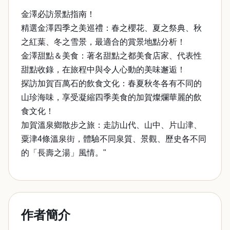
金澤必訪景點指南！
精選金澤四季之美巡禮：春之櫻花、夏之祭典、秋
之紅葉、冬之雪景，最適合的賞景地點分析！
金澤甜點＆美食：著名甜點之都美食店家、代表性
甜點收錄，在旅程中與令人心動的美味邂逅！
探訪加賀百萬石的飲食文化：春夏秋冬各有不同的
山珍海味，享受凝縮四季美食的加賀燦爛華麗的飲
食文化！
加賀溫泉鄉散步之旅：走訪山代、山中、片山津、
粟津4條溫泉街，體驗不同泉質、景觀、歷史各不同
的「長壽之湯」風情。"
作者簡介