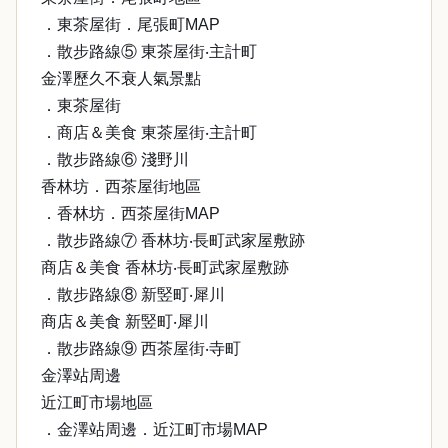
．東茶屋街．尾張町MAP
．散步路線⑤ 東茶屋街‧主計町
金澤歷久不衰人氣景點
．東茶屋街
．商店＆美食 東茶屋街‧主計町
．散步路線⑥ 淺野川
香林坊．西茶屋街地區
．香林坊．西茶屋街MAP
．散步路線⑦ 香林坊‧長町武家屋敷跡
商店＆美食 香林坊‧長町武家屋敷跡
．散步路線⑧ 新竪町‧犀川
商店＆美食 新竪町‧犀川
．散步路線⑨ 西茶屋街‧寺町
金澤站周邊
近江町市場地區
．金澤站周邊．近江町市場MAP