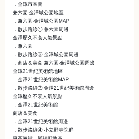
．金澤市區圖
兼六園‧金澤城公園地區
．兼六園‧金澤城公園MAP
．散步路線① 兼六園周邊
金澤歷久不衰人氣景點
．兼六園
．散步路線② 金澤城公園周邊
．商店＆美食 兼六園‧金澤城公園周邊
金澤21世紀美術館地區
．金澤21世紀美術館MAP
．散步路線③ 金澤21世紀美術館周邊
金澤歷久不衰人氣景點
．金澤21世紀美術館
商店＆美食
．金澤21世紀美術館周邊
．散步路線④ 小立野寺院群
東茶屋街．尾張町地區