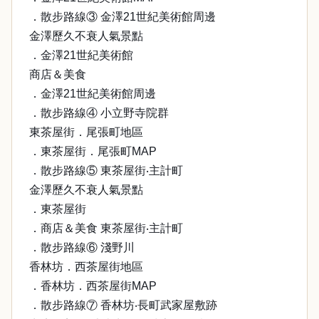
．散步路線③ 金澤21世紀美術館周邊
金澤歷久不衰人氣景點
．金澤21世紀美術館
商店＆美食
．金澤21世紀美術館周邊
．散步路線④ 小立野寺院群
東茶屋街．尾張町地區
．東茶屋街．尾張町MAP
．散步路線⑤ 東茶屋街‧主計町
金澤歷久不衰人氣景點
．東茶屋街
．商店＆美食 東茶屋街‧主計町
．散步路線⑥ 淺野川
香林坊．西茶屋街地區
．香林坊．西茶屋街MAP
．散步路線⑦ 香林坊‧長町武家屋敷跡