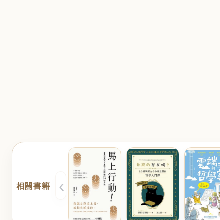
‹
相關書籍