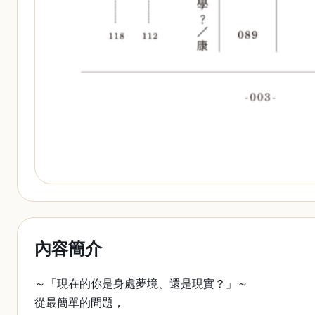
內容簡介
～「現在的你是身處夢境、還是現實？」～
從最簡單的問題，