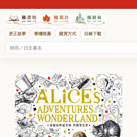
更正啟事
專欄推薦
購買方式
目錄下載