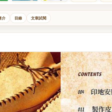
簡介
目錄
文章試閱