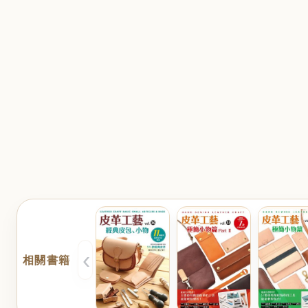
‹
相關書籍