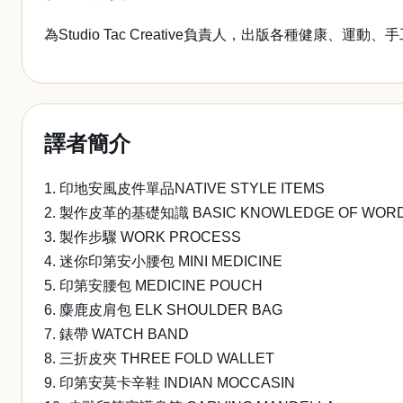
為Studio Tac Creative負責人，出版各種健康、運
譯者簡介
1. 印地安風皮件單品NATIVE STYLE ITEMS
2. 製作皮革的基礎知識 BASIC KNOWLEDGE OF WOR
3. 製作步驟 WORK PROCESS
4. 迷你印第安小腰包 MINI MEDICINE
5. 印第安腰包 MEDICINE POUCH
6. 麋鹿皮肩包 ELK SHOULDER BAG
7. 錶帶 WATCH BAND
8. 三折皮夾 THREE FOLD WALLET
9. 印第安莫卡辛鞋 INDIAN MOCCASIN