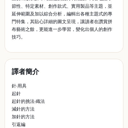
節性、特定素材、創作款式、實用製品等主題，並
延伸範圍及加以綜合分析，編輯出各種主題式的專
門特集，其貼心詳細的圖文呈現，讓讀者在讚賞拼
布藝術之餘，更能進一步學習，變化出個人的創作
技巧。
譯者簡介
針‧用具
起針
起針的挑法‧織法
減針的方法
加針的方法
引返編