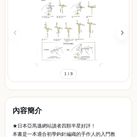
‹
›
1
/ 9
內容簡介
★日本亞馬遜網站讀者四顆半星好評！
本書是一本適合初學鉤針編織的手作人的入門教