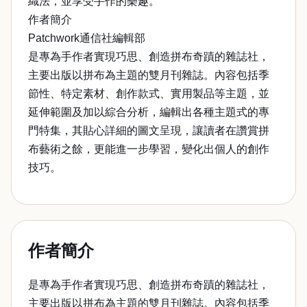
織法，並享受手作的樂趣。
作者簡介
Patchwork通信社編輯部
是專為手作者實現巧思、創造拼布奇蹟的雜誌社，
主要出版以拼布為主題的雙月刊雜誌。內容包括季
節性、特定素材、創作款式、實用製品等主題，並
延伸範圍及加以綜合分析，編輯出各種主題式的專
門特集，其貼心詳細的圖文呈現，讓讀者在讚賞拼
布藝術之餘，更能進一步學習，變化出個人的創作
技巧。
作者簡介
是專為手作者實現巧思、創造拼布奇蹟的雜誌社，
主要出版以拼布為主題的雙月刊雜誌。內容包括季