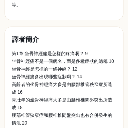
等。
譯者簡介
第1章 坐骨神經痛是怎樣的疼痛啊？ 9
坐骨神經痛不是一個病名，而是多種症狀的總稱 10
坐骨神經是怎樣的一條神經？ 12
坐骨神經痛會出現哪些症狀啊？ 14
高齡者的坐骨神經痛大多是由腰部椎管狹窄症所造
成 16
青壯年的坐骨神經痛大多是由腰椎椎間盤突出所造
成 18
腰部椎管狹窄症和腰椎椎間盤突出也有合併發生的
情況 20