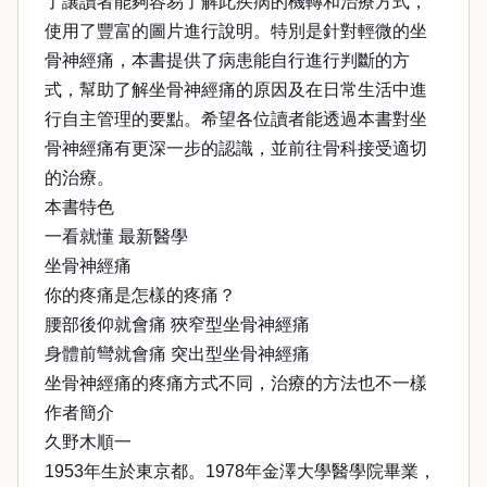
了讓讀者能夠容易了解此疾病的機轉和治療方式，
使用了豐富的圖片進行說明。特別是針對輕微的坐
骨神經痛，本書提供了病患能自行進行判斷的方
式，幫助了解坐骨神經痛的原因及在日常生活中進
行自主管理的要點。希望各位讀者能透過本書對坐
骨神經痛有更深一步的認識，並前往骨科接受適切
的治療。
本書特色
一看就懂 最新醫學
坐骨神經痛
你的疼痛是怎樣的疼痛？
腰部後仰就會痛 狹窄型坐骨神經痛
身體前彎就會痛 突出型坐骨神經痛
坐骨神經痛的疼痛方式不同，治療的方法也不一樣
作者簡介
久野木順一
1953年生於東京都。1978年金澤大學醫學院畢業，