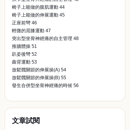
椅子上能做的腹肌運動 44
椅子上能做的伸展運動 45
正座前彎 46
輕微的屈膝運動 47
突出型坐骨神經痛的自主管理 48
推牆體操 51
趴姿後彎 52
曲背運動 53
放鬆髖關節的伸展操(A) 54
放鬆髖關節的伸展操(B) 55
發生合併型坐骨神經痛的時候 56
文章試閱