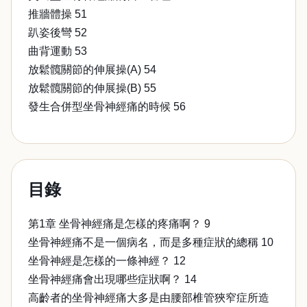
推牆體操 51
趴姿後彎 52
曲背運動 53
放鬆髖關節的伸展操(A) 54
放鬆髖關節的伸展操(B) 55
發生合併型坐骨神經痛的時候 56
目錄
第1章 坐骨神經痛是怎樣的疼痛啊？ 9
坐骨神經痛不是一個病名，而是多種症狀的總稱 10
坐骨神經是怎樣的一條神經？ 12
坐骨神經痛會出現哪些症狀啊？ 14
高齡者的坐骨神經痛大多是由腰部椎管狹窄症所造