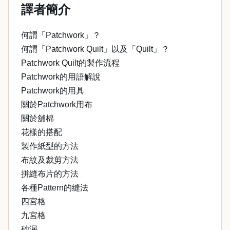
譯者簡介
何謂「Patchwork」？
何謂「Patchwork Quilt」以及「Quilt」？
Patchwork Quilt的製作流程
Patchwork的用語解說
Patchwork的用具
關於Patchwork用布
關於舖棉
花樣的搭配
製作紙型的方法
布紋及裁剪方法
拼縫布片的方法
各種Pattern的縫法
四宮格
九宮格
砂漏