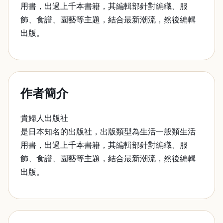
用書，出過上千本書籍，其編輯部針對編織、服
飾、食譜、園藝等主題，結合最新潮流，然後編輯
出版。
作者簡介
貴婦人出版社
是日本知名的出版社，出版類型為生活一般類生活
用書，出過上千本書籍，其編輯部針對編織、服
飾、食譜、園藝等主題，結合最新潮流，然後編輯
出版。