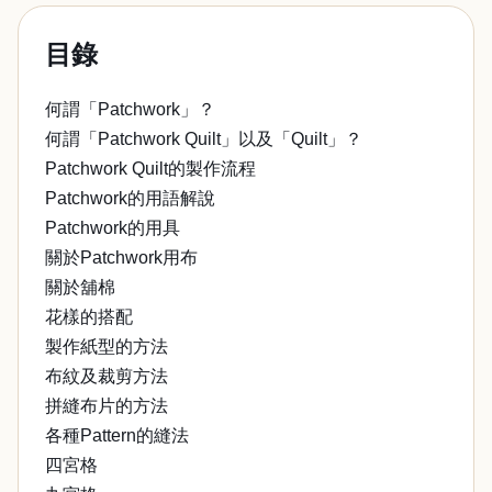
目錄
何謂「Patchwork」？
何謂「Patchwork Quilt」以及「Quilt」？
Patchwork Quilt的製作流程
Patchwork的用語解說
Patchwork的用具
關於Patchwork用布
關於舖棉
花樣的搭配
製作紙型的方法
布紋及裁剪方法
拼縫布片的方法
各種Pattern的縫法
四宮格