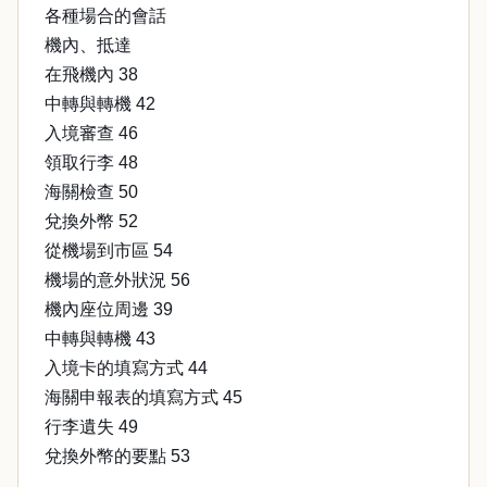
各種場合的會話
機內、抵達
在飛機內 38
中轉與轉機 42
入境審查 46
領取行李 48
海關檢查 50
兌換外幣 52
從機場到市區 54
機場的意外狀況 56
機內座位周邊 39
中轉與轉機 43
入境卡的填寫方式 44
海關申報表的填寫方式 45
行李遺失 49
兌換外幣的要點 53