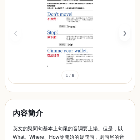
‹
›
1
/ 8
內容簡介
英文的疑問句基本上句尾的音調要上揚。但是，以
What、Where、How等開始的疑問句，則句尾的音