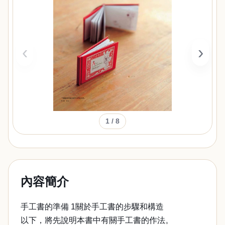
‹
›
1
/ 8
內容簡介
手工書的準備 1關於手工書的步驟和構造
以下，將先說明本書中有關手工書的作法。