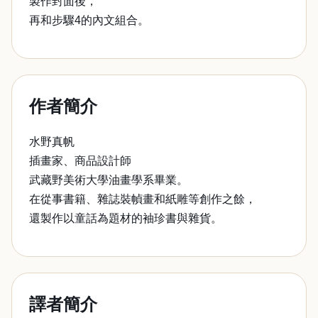
製作封面後，
再和步驟4的內文組合。
作者簡介
水野真帆
插畫家、商品設計師
武藏野美術大學油畫學系畢業。
在從事書籍、雜誌裝幀畫和紙雕等創作之餘，
還製作以童話為題材的袖珍書與雜貨。
譯者簡介