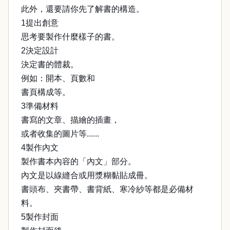
此外，還要請你先了解書的構造。
1提出創意
思考要製作什麼樣子的書。
2決定設計
決定書的體裁。
例如：開本、頁數和
書頁構成等。
3準備材料
書寫的文章、描繪的插畫，
或者收集的圖片等......
4製作內文
製作書本內容的「內文」部分。
內文是以線縫合或用漿糊黏貼成冊。
書頭布、夾書帶、書背紙、寒冷紗等都是必備材
料。
5製作封面