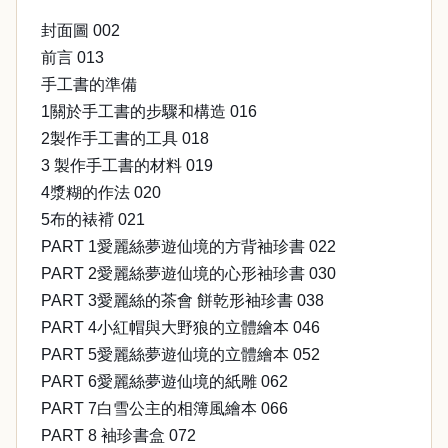
封面圖 002
前言 013
手工書的準備
1關於手工書的步驟和構造 016
2製作手工書的工具 018
3 製作手工書的材料 019
4漿糊的作法 020
5布的裱褙 021
PART 1愛麗絲夢遊仙境的方背袖珍書 022
PART 2愛麗絲夢遊仙境的心形袖珍書 030
PART 3愛麗絲的茶會 餅乾形袖珍書 038
PART 4小紅帽與大野狼的立體繪本 046
PART 5愛麗絲夢遊仙境的立體繪本 052
PART 6愛麗絲夢遊仙境的紙雕 062
PART 7白雪公主的相簿風繪本 066
PART 8 袖珍書盒 072