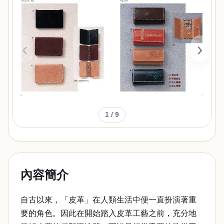
‹
›
1
/ 9
內容簡介
自古以來，「皮革」在人類生活中便一直扮演著重
要的角色。因此在開始踏入皮革工藝之前，充分地