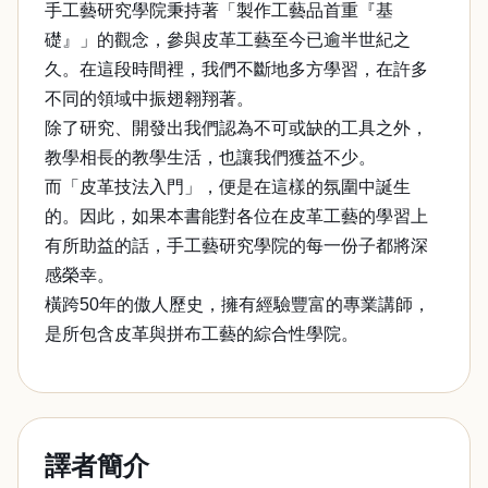
手工藝研究學院秉持著「製作工藝品首重『基
礎』」的觀念，參與皮革工藝至今已逾半世紀之
久。在這段時間裡，我們不斷地多方學習，在許多
不同的領域中振翅翱翔著。
除了研究、開發出我們認為不可或缺的工具之外，
教學相長的教學生活，也讓我們獲益不少。
而「皮革技法入門」，便是在這樣的氛圍中誕生
的。因此，如果本書能對各位在皮革工藝的學習上
有所助益的話，手工藝研究學院的每一份子都將深
感榮幸。
橫跨50年的傲人歷史，擁有經驗豐富的專業講師，
是所包含皮革與拼布工藝的綜合性學院。
譯者簡介