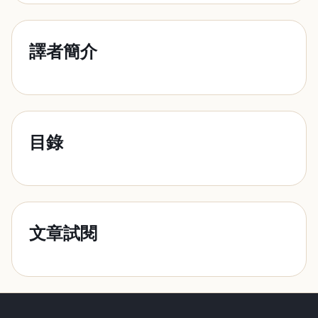
譯者簡介
目錄
文章試閱