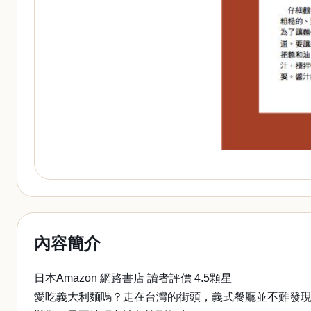
內容簡介
日本Amazon 網路書店 讀者評價 4.5顆星
愛吃義大利麵嗎？走在台灣的街頭，義式餐廳並不難發