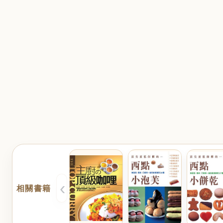
‹
相關書籍