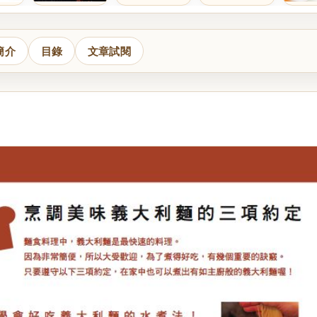
簡介
目錄
文章試閱