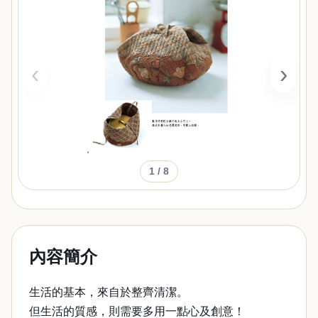
‹
›
1
/ 8
內容簡介
生活的基本，來自於整齊清潔。
但生活的質感，則需要多用一點心及創意！