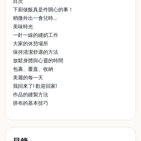
目次
下廚做飯真是件開心的事！
稍微外出一會兒時...
美味時光
一針一線的縫紉工作
大家的休憩場所
保持清潔舒適的方法
放鬆身體與心靈的時間
包裹、覆蓋、收納
美麗的每一天
我回來了! 歡迎回家!
作品的縫製方法
拼布的基本技巧