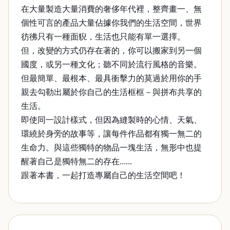
在大量製造大量消費的奢侈年代裡，整齊畫一、無
個性可言的產品大量佔據你我們的生活空間，世界
彷彿只有一種面貎，生活也只能有單一選擇。
但，改變的方式仍存在著的，你可以搬家到另一個
國度，或另一種文化；聽不同於流行風格的音樂。
但最簡單、最根本、最具衝擊力的莫過於用你的手
親去勾勒出屬於你自己的生活框框－與拼布共享的
生活。
即使同一設計樣式，但因為縫製時的心情、天氣、
環繞於身旁的故事等，讓每件作品都有獨一無二的
生命力。與這些獨特的物品一塊生活，無形中也提
醒著自己是獨特無二的存在......
跟著本書，一起打造專屬自己的生活空間吧！