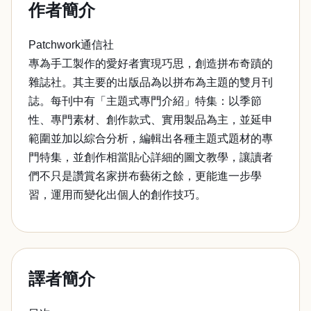
作者簡介
Patchwork通信社
專為手工製作的愛好者實現巧思，創造拼布奇蹟的
雜誌社。其主要的出版品為以拼布為主題的雙月刊
誌。每刊中有「主題式專門介紹」特集：以季節
性、專門素材、創作款式、實用製品為主，並延申
範圍並加以綜合分析，編輯出各種主題式題材的專
門特集，並創作相當貼心詳細的圖文教學，讓讀者
們不只是讚賞名家拼布藝術之餘，更能進一步學
習，運用而變化出個人的創作技巧。
譯者簡介