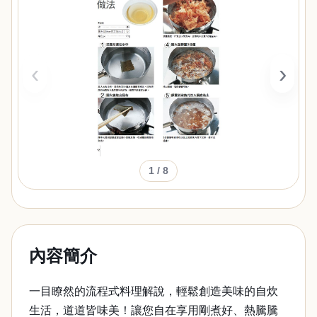
‹
›
1
/ 8
內容簡介
一目瞭然的流程式料理解說，輕鬆創造美味的自炊
生活，道道皆味美！讓您自在享用剛煮好、熱騰騰