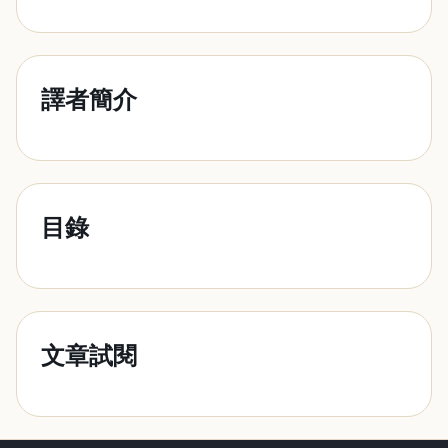
譯者簡介
目錄
文章試閱