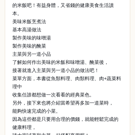
的米飯吧！有益身體，又省錢的健康美食生活讀
本。
美味米飯烹煮法
基本高湯做法
製作美味的味噌湯
製作美味的醃菜
主菜與另一道小品
了解如何作出美味的米飯和味噌湯、醃菜後，
接著就進入主菜與另一道小品的做法吧！
菜單方面，本書從魚類料理、肉類料理、肉+蔬菜料
理中
收集任誰都想做一次看看的經典菜色。
另外，接下來也將介紹當希望再多加一道菜時，
能夠快速完成的小菜。
因為這些都是只要用合理的價錢，就能輕鬆完成的
健康料理，