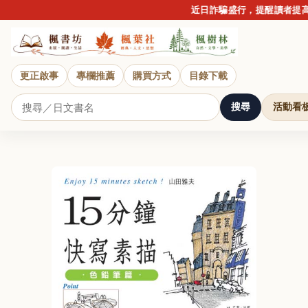
近日詐騙盛行，提醒讀者提高
更正啟事
專欄推薦
購買方式
目錄下載
搜尋
活動看