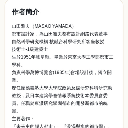
作者簡介
山田雅夫（MASAO YAMADA）
都市設計家，為山田雅夫都市設計網路代表董事
自然科學研究機構 核融合科學研究所客座教授
技術士•1級建築士
生於1951年岐阜縣。畢業於東京大學工學部都市工
學科。
負責科學萬博博覽會(1985年)會場設計後，獨立開
業。
歷任慶應義塾大學大學院政策及媒研究科特研究助
教授，及日本建築學會情報系統技術本委員會委
員。任職於東濃研究學園都市的開發新都市的統
籌。
主要著作：
『未來史的腦人都市』、『漩渦與水的都市學』、