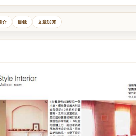
簡介
目錄
文章試閱