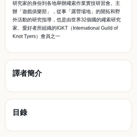
研究家的身份到各地舉辦繩索作業實技研習會。主
辦「遊戲俱樂部」，從事「露營場地」的開拓和野
外活動的研究指導，也是由世界32個國的繩索研究
家、愛好者所組織的IGKT（International Guild of
Knot Tyers）會員之一
譯者簡介
目錄