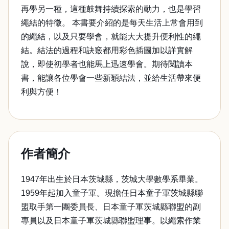
再學另一種，這種鼓舞持續探索的動力，也是學習
繩結的特徵。 本書要介紹的是每天生活上常會用到
的繩結，以及只要學會，就能大大提升便利性的繩
結。結法的過程和訣竅都用彩色插圖加以詳實解
說，即使初學者也能馬上迅速學會。期待閱讀本
書，能讓各位學會一些新穎結法，並給生活帶來便
利與方便！
作者簡介
1947年出生於日本茨城縣，茨城大學數學系畢業。
1959年起加入童子軍。現擔任日本童子軍茨城縣聯
盟取手第一團委員長、日本童子軍茨城縣聯盟的副
專員以及日本童子軍茨城縣聯盟理事。以繩索作業