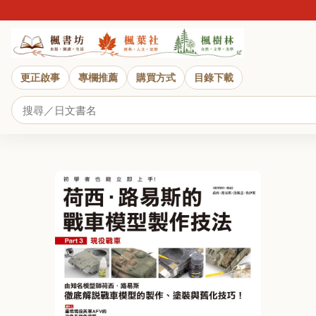
更正啟事
專欄推薦
購買方式
目錄下載