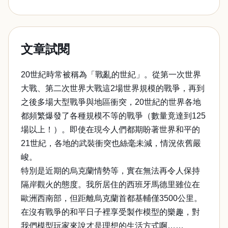
文章試閱
20世紀時常被稱為「戰亂的世紀」。從第一次世界
大戰、第二次世界大戰這2場世界規模的戰爭，再到
之後多場大型戰爭與地區衝突，20世紀的世界各地
都頻繁爆發了各種規模不等的戰爭（數量竟達到125
場以上！）。即使在現今人們都期盼著世界和平的
21世紀，各地的武裝衝突也絲毫未減，情況依舊嚴
峻。
特別是近期的烏克蘭情勢等，實在無法再令人保持
隔岸觀火的態度。我所居住的西班牙馬德里雖位在
歐洲西南部，但距離烏克蘭首都基輔僅3500公里。
在沒有戰爭的和平日子裡享受製作模型的樂趣，對
我們模型玩家來說才是理想的生活方式啊……