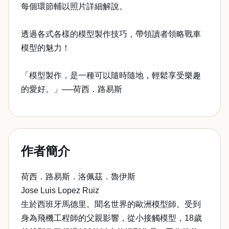
每個環節輔以照片詳細解說。
透過各式各樣的模型製作技巧，帶領讀者領略戰車
模型的魅力！
「模型製作，是一種可以隨時隨地，輕鬆享受樂趣
的愛好。」──荷西．路易斯
作者簡介
荷西．路易斯．洛佩茲．魯伊斯
Jose Luis Lopez Ruiz
生於西班牙馬德里。聞名世界的歐洲模型師。受到
身為飛機工程師的父親影響，從小接觸模型，18歲