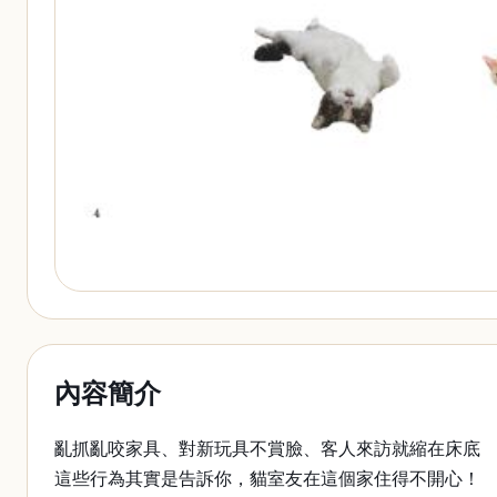
內容簡介
亂抓亂咬家具、對新玩具不賞臉、客人來訪就縮在床底
這些行為其實是告訴你，貓室友在這個家住得不開心！