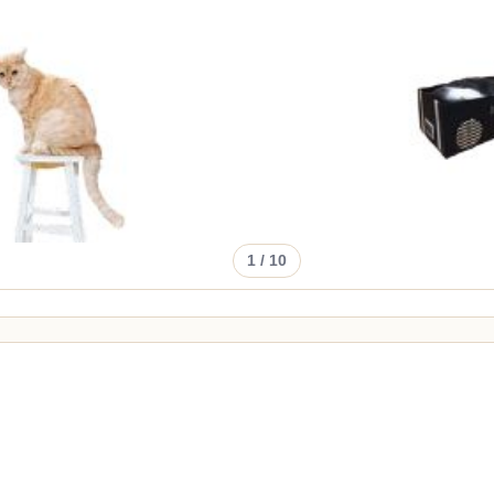
1
/ 10