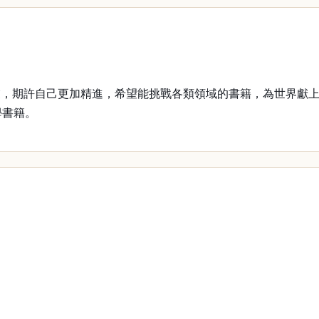
期許自己更加精進，希望能挑戰各類領域的書籍，為世界獻上
學書籍。