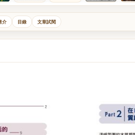
簡介
目錄
文章試閱