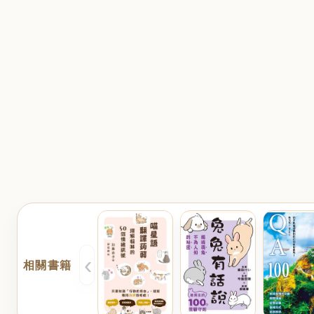
‹
相關書籍