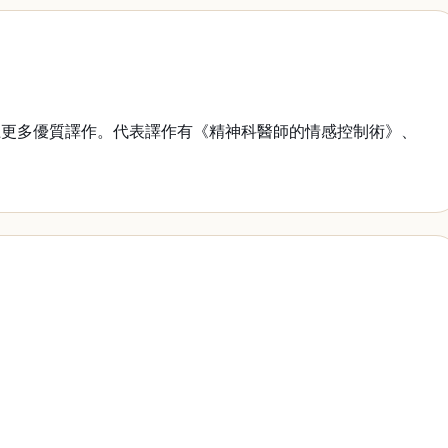
更多優質譯作。代表譯作有《精神科醫師的情感控制術》、