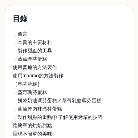
目錄
．前言
．本書的主要材料
．製作甜點的工具
．藍莓瑪芬蛋糕
使用普通的方法製作
使用marimo的方法製作
［瑪芬蛋糕］
．藍莓瑪芬蛋糕
．餅乾奶油瑪芬蛋糕／草莓乳酪瑪芬蛋糕
．葡萄乾肉桂瑪芬蛋糕
．製作甜點的重點① 了解使用烤箱的技巧
讓簡單的烘焙甜點
呈現不簡單的美味