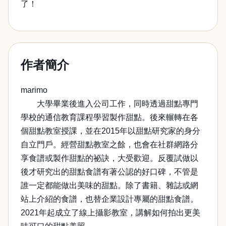
了！
作者簡介
marimo
大學畢業後進入公司工作，同時透過甜點專門
學校的通信教育課程學習製作甜點。後來輾轉在各
個甜點教室授課，並在2015年以甜點研究家的身分
自立門戶。經營甜點教室之餘，也會在社群網路分
享食譜或製作甜點的祕訣，大受歡迎。反覆試做以
後才研究出的甜點食譜有著公認的好口碑，不管是
誰一定都能做出美味的甜點。除了書籍、雜誌或網
站上介紹的食譜，也替企業設計專屬的甜點食譜。
2021年起成立了線上攝影教室，講解如何拍出更美