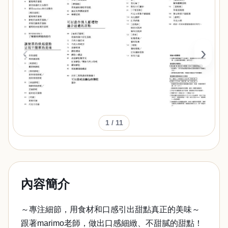
‹
›
1
/ 11
內容簡介
～專注細節，用食材和口感引出甜點真正的美味～
跟著marimo老師，做出口感細緻、不甜膩的甜點！