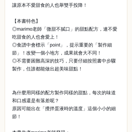
讓原本不愛甜食的人也舉雙手投降！
【本書特色】
◎marimo老師「微甜不膩口」的甜點配方，連不愛
吃甜食的人也會愛上！
◎食譜中會標示「point」，提示重要的「製作細
節」！改變一個小地方，成果就會大不同！
◎不需要困難高深的技巧，只要仔細按照書中步驟
製作，任誰都能做出超美味甜點！
為什麼用同樣的配方製作同樣的甜點，每次的味道
和口感還是有落差呢？
原因可能出在「攪拌蛋液時的溫度」這個小小的細
節！