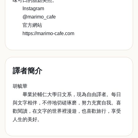
味可口的甜點美照。
Instagram
@marimo_cafe
官方網站
https://marimo-cafe.com
譯者簡介
胡毓華
畢業於輔仁大學日文系，現為自由譯者。每日
與文字相伴，不停地切磋琢磨，努力充實自我。喜
歡閱讀，在文字的世界裡漫遊，也喜歡旅行，享受
人生的美好。