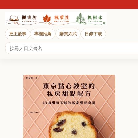
更正啟事
專欄推薦
購買方式
目錄下載