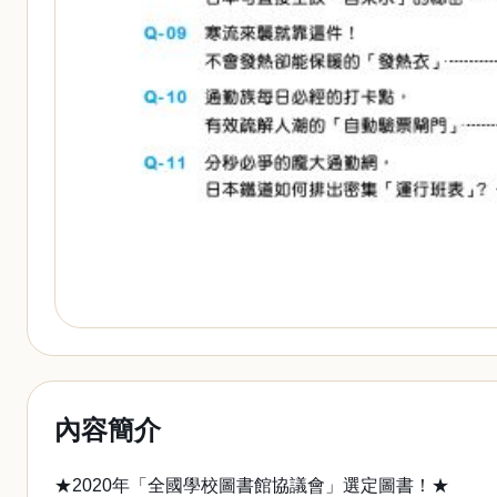
內容簡介
★2020年「全國學校圖書館協議會」選定圖書！★