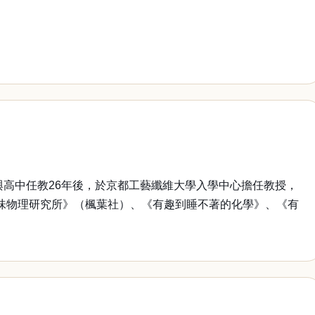
高中任教26年後，於京都工藝纖維大學入學中心擔任教授，
趣味物理研究所》（楓葉社）、《有趣到睡不著的化學》、《有