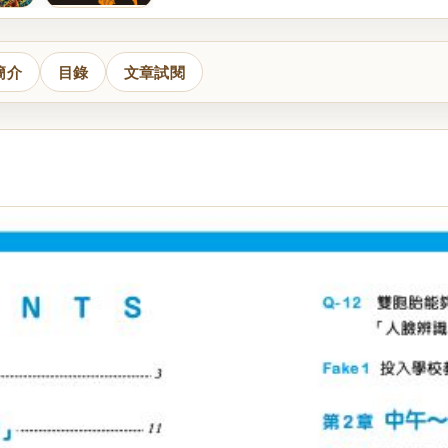
簡介
目錄
文章試閱