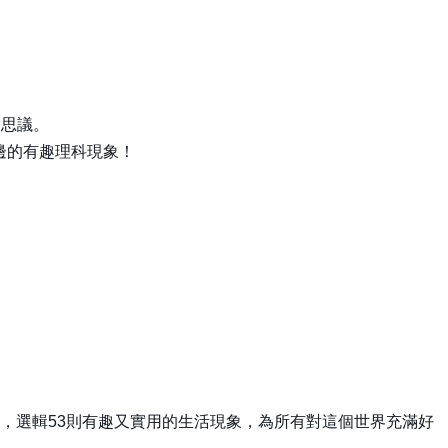
不思議。
邊的有趣理科現象！
手，選輯53則有趣又實用的生活現象，為所有對這個世界充滿好