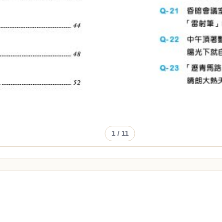
1
/ 11