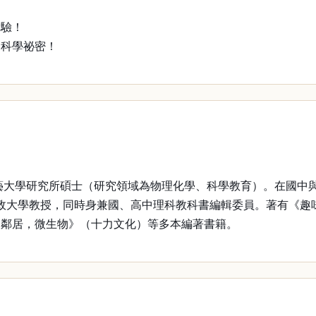
實驗！
的科學祕密！
大學研究所碩士（研究領域為物理化學、科學教育）。在國中與
職法政大學教授，同時身兼國、高中理科教科書編輯委員。著有《
的鄰居，微生物》（十力文化）等多本編著書籍。