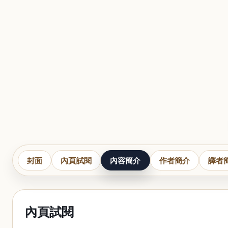
封面
內頁試閱
內容簡介
作者簡介
譯者
內頁試閱