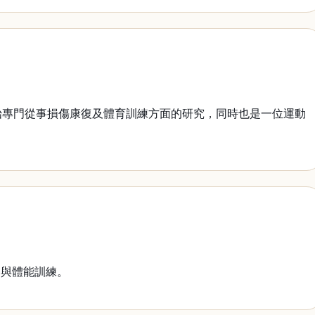
始專門從事損傷康復及體育訓練方面的研究，同時也是一位運動
與體能訓練。