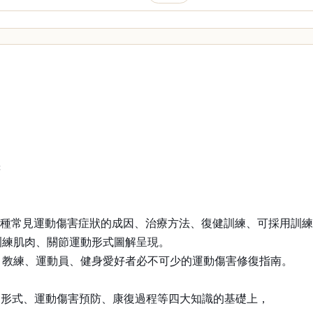
譯
62種常見運動傷害症狀的成因、治療方法、復健訓練、可採用訓
訓練肌肉、關節運動形式圖解呈現。
、教練、運動員、健身愛好者必不可少的運動傷害修復指南。
動形式、運動傷害預防、康復過程等四大知識的基礎上，