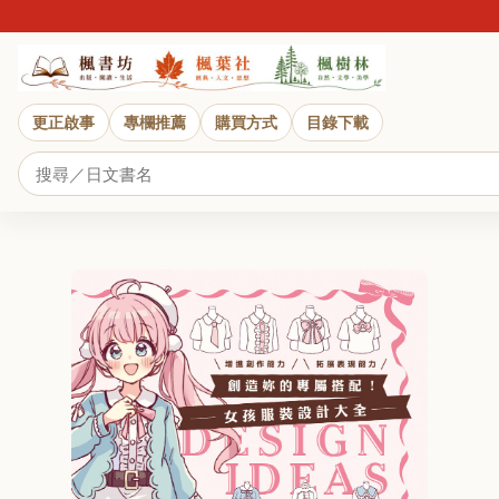
更正啟事
專欄推薦
購買方式
目錄下載