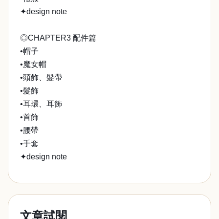
✦design note
◎CHAPTER3 配件篇
•帽子
•魔女帽
•頭飾、髮帶
•髮飾
•耳環、耳飾
•首飾
•腰帶
•手套
✦design note
文章試閱