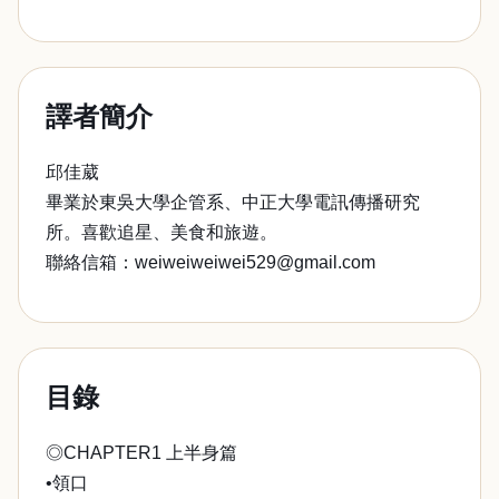
譯者簡介
邱佳葳
畢業於東吳大學企管系、中正大學電訊傳播研究
所。喜歡追星、美食和旅遊。
聯絡信箱：weiweiweiwei529@gmail.com
目錄
◎CHAPTER1 上半身篇
•領口