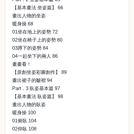
【基本畫法 坐姿篇】 66
畫出人物的坐姿
暖身操 68
01坐在地上的姿勢 72
02坐在椅子上的姿勢 80
03蹲下的姿勢 84
04一起坐下的兩人 86
畫畫看！
【原創坐姿彩圖創作】 89
畫出裙子的皺褶 94
Part．3 臥姿基本篇 97
【基本畫法 臥姿篇】 98
畫出人物的臥姿
暖身操 100
01俯臥 104
02仰臥 108