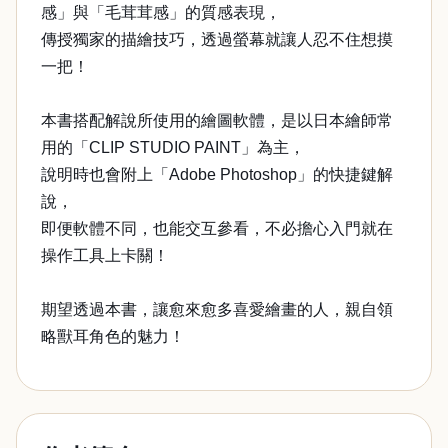
感」與「毛茸茸感」的質感表現，
傳授獨家的描繪技巧，透過螢幕就讓人忍不住想摸
一把！
本書搭配解說所使用的繪圖軟體，是以日本繪師常
用的「CLIP STUDIO PAINT」為主，
說明時也會附上「Adobe Photoshop」的快捷鍵解
說，
即便軟體不同，也能交互參看，不必擔心入門就在
操作工具上卡關！
期望透過本書，讓愈來愈多喜愛繪畫的人，親自領
略獸耳角色的魅力！