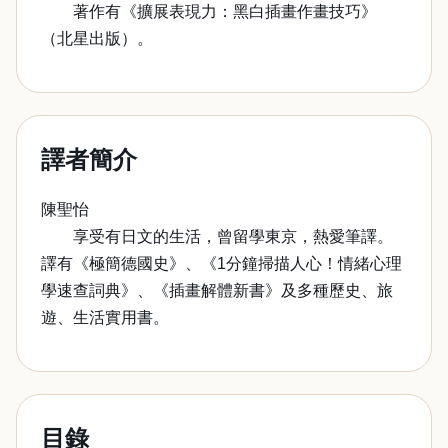
著作有《擴展表現力：黑白插畫作畫技巧》
（北星出版）。
譯者簡介
陳聖怡
享受有日文的生活，曾留學東京，熱愛筆譯。
譯有《極簡德國史》、《1分鐘掃描人心！情緒心理
學速查詞典》、《插畫解體新書》及多種歷史、旅
遊、生活實用書。
目錄