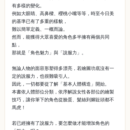
有多樣的變化。
例如大眼睛、高鼻樑、櫻桃小嘴等等，時至今日美
的基準已有了多重的樣貌，
難以簡單定義、一概而論。
然而，能獲得大眾喜愛的角色多半擁有兩個共同
點，
那就是「角色魅力」與「說服力」。
無論人物的面容形塑得多漂亮，若繪圖功底沒有一
定的說服力，也很難吸引人。
因此，一切都要從了解「基本人體構造」開始。
本書依人體部位分類，依序解說女性各部位的繪製
技巧，讓你筆下的角色從臉蛋、髮絲到腳趾頭都不
馬虎！
若已經擁有了說服力，要怎麼做才能增加角色的