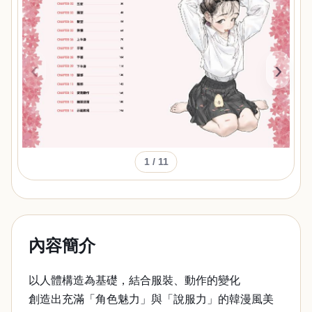
‹
›
1
/ 11
內容簡介
以人體構造為基礎，結合服裝、動作的變化
創造出充滿「角色魅力」與「說服力」的韓漫風美