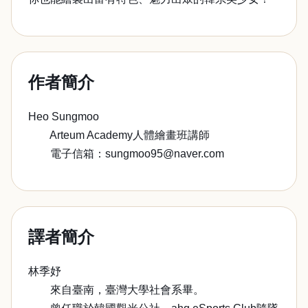
作者簡介
Heo Sungmoo
Arteum Academy人體繪畫班講師
電子信箱：sungmoo95@naver.com
譯者簡介
林季妤
來自臺南，臺灣大學社會系畢。