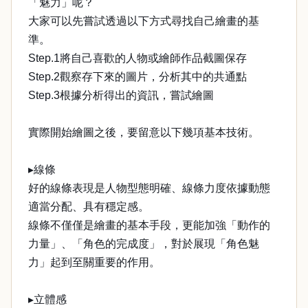
「魅力」呢？
大家可以先嘗試透過以下方式尋找自己繪畫的基
準。
Step.1將自己喜歡的人物或繪師作品截圖保存
Step.2觀察存下來的圖片，分析其中的共通點
Step.3根據分析得出的資訊，嘗試繪圖
實際開始繪圖之後，要留意以下幾項基本技術。
▸線條
好的線條表現是人物型態明確、線條力度依據動態
適當分配、具有穩定感。
線條不僅僅是繪畫的基本手段，更能加強「動作的
力量」、「角色的完成度」，對於展現「角色魅
力」起到至關重要的作用。
▸立體感