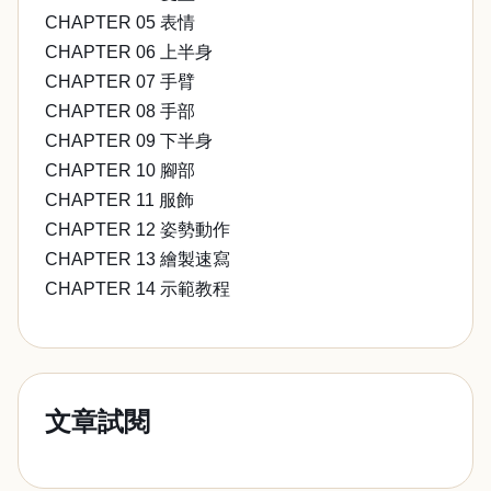
CHAPTER 05 表情
CHAPTER 06 上半身
CHAPTER 07 手臂
CHAPTER 08 手部
CHAPTER 09 下半身
CHAPTER 10 腳部
CHAPTER 11 服飾
CHAPTER 12 姿勢動作
CHAPTER 13 繪製速寫
CHAPTER 14 示範教程
文章試閱