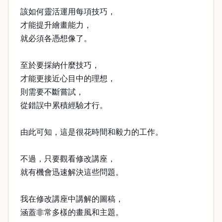
該如何靈活運用每項技巧，
才能提升繪畫能力，
就必須各憑想像了。
至於要採納什麼技巧，
才能更接近心目中的理想，
則需要不斷嘗試，
從錯誤中累積經驗才行。
由此可知，這是很花時間和毅力的工作。
不過，只要觀看修改講座，
就有機會迅速解決這些問題。
我在修改講座中講解的圖稿，
涵蓋非常多樣的畫風和主題。