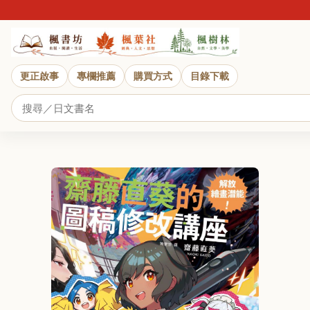
更正啟事
專欄推薦
購買方式
目錄下載