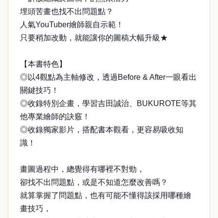
埋頭苦畫也找不出問題點？
人氣YouTuber繪師親自示範！
只要稍加改動，就能讓你的圖稿大幅升級★
【本書特色】
◎以4觀點為主軸修改，透過Before & After一眼看出
關鍵技巧！
◎收錄特別企畫，學習吉田誠治、BUKUROTE等其
他專業繪師的訣竅！
◎收錄獨家影片，搭配書本觀看，更容易吸收知
識！
畫圖過程中，總覺得有哪裡不對勁，
卻找不出問題點，或是不知道怎麼改善嗎？
就算掌握了問題點，也有可能不懂得該採用哪種繪
畫技巧，