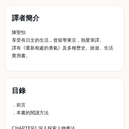
譯者簡介
陳聖怡
享受有日文的生活，曾留學東京，熱愛筆譯。
譯有《重新相處的勇氣》及多種歷史、旅遊、生活
實用書。
目錄
．前言
．本書的閱讀方法
CHAPTER1 深入探索人物畫法