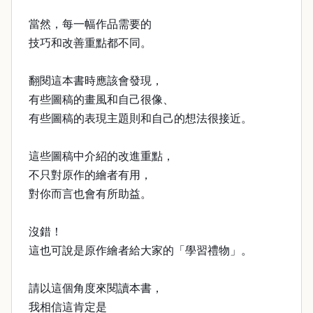
當然，每一幅作品需要的
技巧和改善重點都不同。
翻閱這本書時應該會發現，
有些圖稿的畫風和自己很像、
有些圖稿的表現主題則和自己的想法很接近。
這些圖稿中介紹的改進重點，
不只對原作的繪者有用，
對你而言也會有所助益。
沒錯！
這也可說是原作繪者給大家的「學習禮物」。
請以這個角度來閱讀本書，
我相信這肯定是