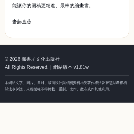
能讓你的圖稿更精進、最棒的繪畫書。
齋藤直葵
© 2026 楓書坊文化出版社
All Rights Reserved.｜網站版本 v1.81w
本網站文字、圖片、書封、版面設計與相關資料均受著作權法及智慧財產權相
關法令保護，未經授權不得轉載、重製、改作、散布或作其他利用。