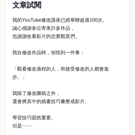
文章試閱
我的YouTube修改講座已經舉辦超過100次。
誠心感謝各位寄來許多作品，
也謝謝收看影片的忠實觀眾們。
我在修改作品時，領悟到一件事：
「觀看修改過程的人，和接受修改的人都會進
步。」
我除了修改圖稿之外，
還會將其中的插畫技巧彙整成影片。
學習技巧固然重要。
但是⋯⋯