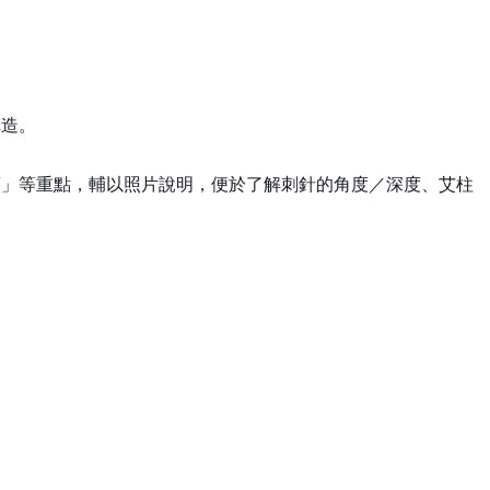
構造。
項」等重點，輔以照片說明，便於了解刺針的角度／深度、艾柱