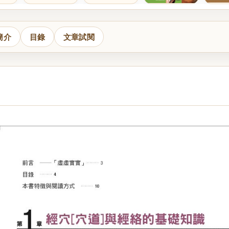
簡介
目錄
文章試閱