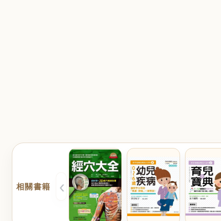
‹
相關書籍