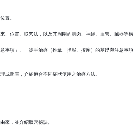
佈位置。
由來、位置、取穴法，以及其周圍的肌肉、神經、血管、臟器等
注意事項」、「徒手治療（推拿、指壓、按摩）的基礎與注意事
整理成圖表，介紹適合不同症狀使用之治療方法。
，
和由來，並介紹取穴祕訣。