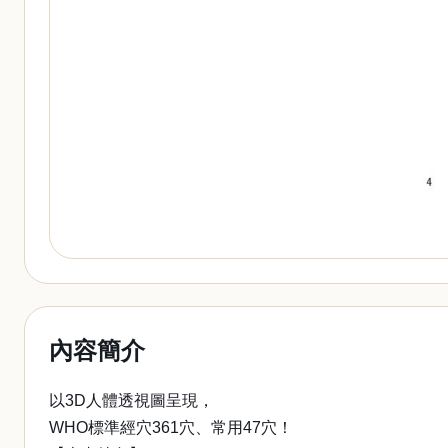
內容簡介
以3D人體透視圖呈現，
WHO標準經穴361穴、常用47穴！