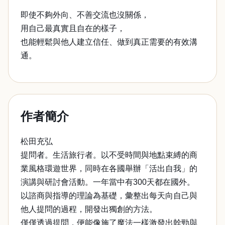
即使不夠外向、不善交流也沒關係，
用自己最真實且自在的樣子，
也能輕鬆與他人建立信任、做到真正需要的有效溝
通。
作者簡介
松田充弘
提問者。生活旅行者。以不受時間與地點束縛的商
業風格環遊世界，同時在各國舉辦「活出自我」的
演講與研討會活動。一年當中有300天都在國外。
以諮商與指導的理論為基礎，彙整出每天向自己與
他人提問的過程，開發出獨創的方法。
僅僅透過提問，便能像施了魔法一樣激發出幹勁與