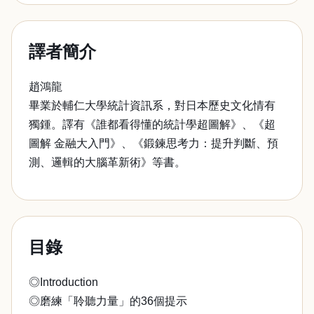
譯者簡介
趙鴻龍
畢業於輔仁大學統計資訊系，對日本歷史文化情有
獨鍾。譯有《誰都看得懂的統計學超圖解》、《超
圖解 金融大入門》、《鍛鍊思考力：提升判斷、預
測、邏輯的大腦革新術》等書。
目錄
◎Introduction
◎磨練「聆聽力量」的36個提示