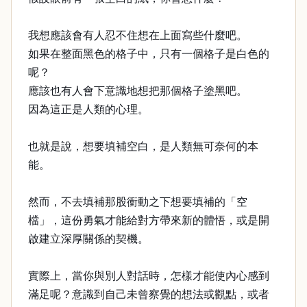
我想應該會有人忍不住想在上面寫些什麼吧。
如果在整面黑色的格子中，只有一個格子是白色的
呢？
應該也有人會下意識地想把那個格子塗黑吧。
因為這正是人類的心理。
也就是說，想要填補空白，是人類無可奈何的本
能。
然而，不去填補那股衝動之下想要填補的「空
檔」，這份勇氣才能給對方帶來新的體悟，或是開
啟建立深厚關係的契機。
實際上，當你與別人對話時，怎樣才能使內心感到
滿足呢？意識到自己未曾察覺的想法或觀點，或者