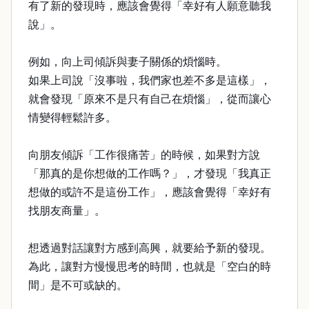
有了新的發現時，應該會覺得「幸好有人願意聽我
說」。
例如，向上司傾訴與妻子關係的煩惱時。
如果上司說「沒事啦，我們家也差不多是這樣」，
就會發現「原來不是只有自己在煩惱」，從而讓心
情變得輕鬆許多。
向朋友傾訴「工作很痛苦」的時候，如果對方說
「那真的是你想做的工作嗎？」，才發現「我真正
想做的或許不是這份工作」，應該會覺得「幸好有
找朋友商量」。
想透過對話讓對方感到高興，就要給予新的發現。
為此，讓對方慢慢思考的時間，也就是「空白的時
間」是不可或缺的。