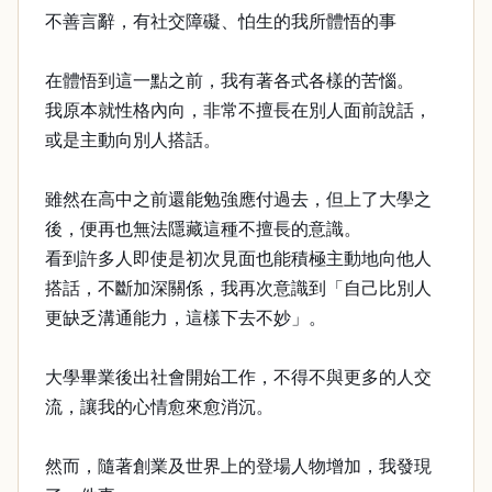
不善言辭，有社交障礙、怕生的我所體悟的事
在體悟到這一點之前，我有著各式各樣的苦惱。
我原本就性格內向，非常不擅長在別人面前說話，
或是主動向別人搭話。
雖然在高中之前還能勉強應付過去，但上了大學之
後，便再也無法隱藏這種不擅長的意識。
看到許多人即使是初次見面也能積極主動地向他人
搭話，不斷加深關係，我再次意識到「自己比別人
更缺乏溝通能力，這樣下去不妙」。
大學畢業後出社會開始工作，不得不與更多的人交
流，讓我的心情愈來愈消沉。
然而，隨著創業及世界上的登場人物增加，我發現