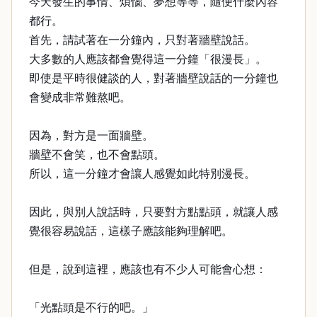
今天發生的事情、煩惱、夢想等等，隨便什麼內容
都行。
首先，請試著在一分鐘內，只對著牆壁說話。
大多數的人應該都會覺得這一分鐘「很漫長」。
即使是平時很健談的人，對著牆壁說話的一分鐘也
會變成非常難熬吧。
因為，對方是一面牆壁。
牆壁不會笑，也不會點頭。
所以，這一分鐘才會讓人感覺如此特別漫長。
因此，與別人說話時，只要對方點點頭，就讓人感
覺很容易說話，這樣子應該能夠理解吧。
但是，說到這裡，應該也有不少人可能會心想：
「光點頭是不行的吧。」