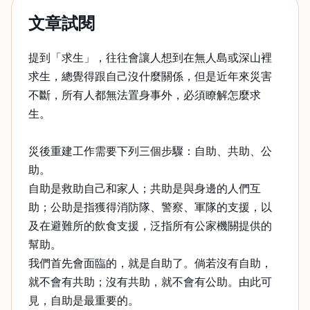
文章試閱
提到「求生」，往往會讓人想到在無人島或深山裡
求生，總覺得跟自己沒什麼關係，但是近年來災害
不斷，所有人都無法置身事外，必須瞭解怎麼求
生。
災後重建工作需要下列三個步驟：自助、共助、公
助。
自助是救助自己和家人；共助是與身邊的人們互
助；公助是指獲得消防隊、警察、軍隊的支援，以
及在避難所的飲食支援，泛指所有公家機關提供的
幫助。
我們首先會面臨的，就是自助了。倘若沒有自助，
就不會有共助；沒有共助，就不會有公助。由此可
見，自助是最重要的。