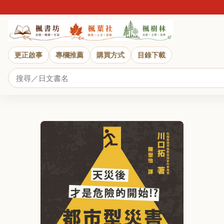
更正啟事
專欄推薦
購買方式
目錄下載