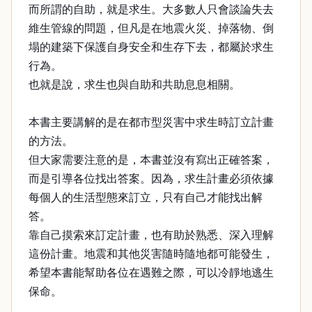
而所謂的自助，就是求生。大多數人只會談論失去
維生管線的問題，但凡是在地震火災、掉落物、倒
塌的建築下保護自身安全和生存下去，都屬於求生
行為。
也就是說，求生也與自助和共助息息相關。
本書主要講解的是在都市型災害中求生時訂立計畫
的方法。
但大家需要注意的是，本書並沒有寫出正確答案，
而是引導各位找出答案。因為，求生計畫必須依據
每個人的生活型態來訂立，只有自己才能找出解
答。
靠自己摸索來訂定計畫，也有助於熟悉、深入理解
這份計畫。地震和其他災害隨時隨地都可能發生，
希望本書能幫助各位在遇難之際，可以冷靜地逃生
保命。