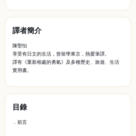
譯者簡介
陳聖怡
享受有日文的生活，曾留學東京，熱愛筆譯。
譯有《重新相處的勇氣》及多種歷史、旅遊、生活
實用書。
目錄
．前言