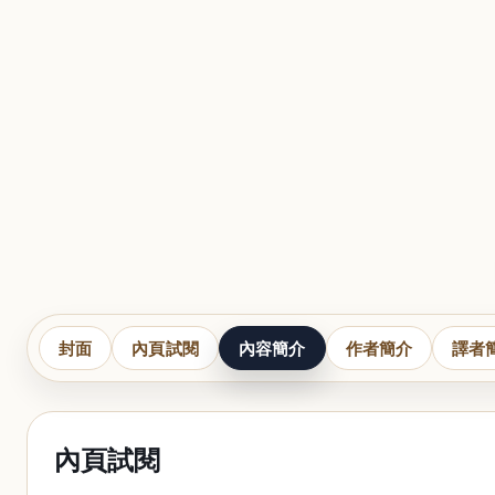
封面
內頁試閱
內容簡介
作者簡介
譯者
內頁試閱