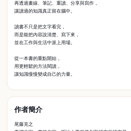
再透過畫線、筆記、重讀、分享與寫作，
讓讀過的知識真正留在腦中。
讀書不只是把文字看完，
而是能把內容說清楚、寫下來，
並在工作與生活中派上用場。
從一本書的重點開始，
用更輕鬆的方法閱讀，
讓知識慢慢變成自己的力量。
作者簡介
尾藤克之