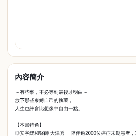
內容簡介
～有些事，不必等到最後才明白～
放下那些束縛自己的執著，
人生也許會比想像中自由一點。
【本書特色】
◎安寧緩和醫師 大津秀一 陪伴逾2000位癌症末期患者