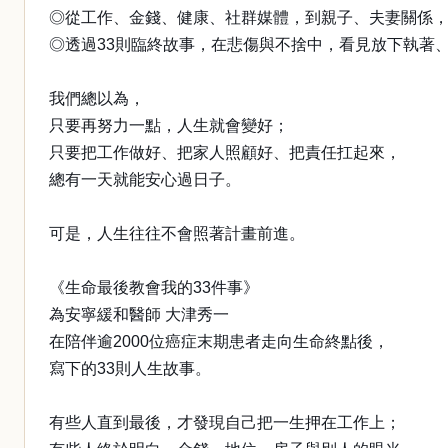
◎從工作、金錢、健康、社群媒體，到親子、夫妻關係
◎透過33則臨終故事，在悲傷與不捨中，看見放下執著
我們總以為，
只要再努力一點，人生就會變好；
只要把工作做好、把家人照顧好、把責任扛起來，
總有一天就能安心過日子。
可是，人生往往不會照著計畫前進。
《生命最後教會我的33件事》
為安寧緩和醫師 大津秀一
在陪伴逾2000位癌症末期患者走向生命終點後，
寫下的33則人生故事。
有些人直到最後，才發現自己把一生押在工作上；