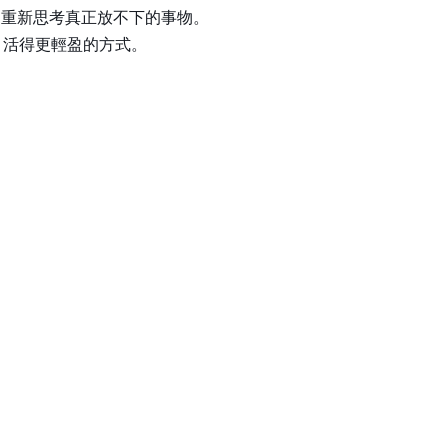
，重新思考真正放不下的事物。
、活得更輕盈的方式。