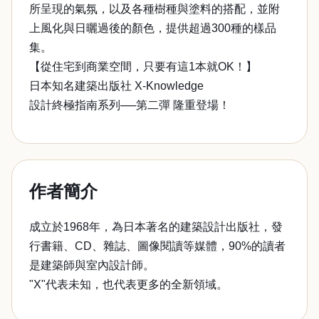
所呈現的氣氛，以及各種樹種與塗料的搭配，並附
上風化與日曬過後的顏色，提供超過300種的樣品
集。
【從住宅到商業空間，只要有這1本就OK！】
日本知名建築出版社 X-Knowledge
設計終極指南系列──第二彈 隆重登場！
作者簡介
成立於1968年，為日本著名的建築設計出版社，發
行書籍、CD、雜誌、圖像閱讀等媒體，90%的讀者
是建築師與室內設計師。
"X"代表未知，也代表更多的全新領域。