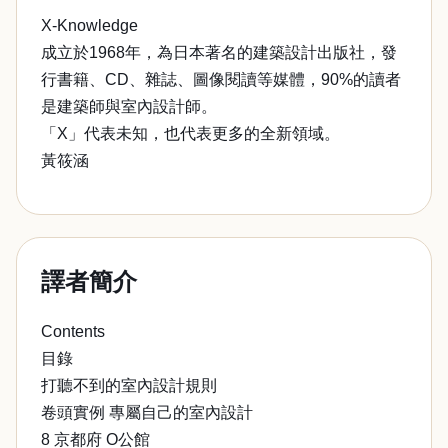
X-Knowledge
成立於1968年，為日本著名的建築設計出版社，發
行書籍、CD、雜誌、圖像閱讀等媒體，90%的讀者
是建築師與室內設計師。
「X」代表未知，也代表更多的全新領域。
黃筱涵
譯者簡介
Contents
目錄
打聽不到的室內設計規則
卷頭實例 專屬自己的室內設計
8 京都府 O公館