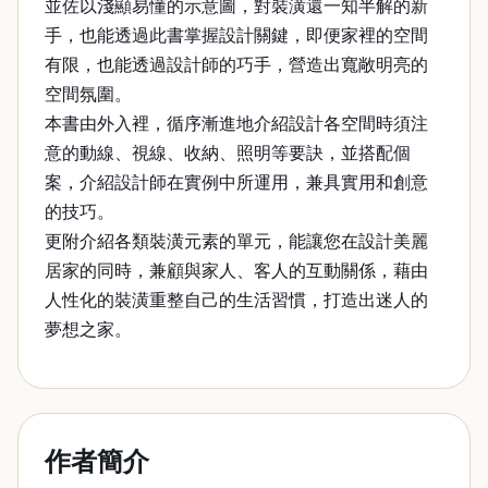
並佐以淺顯易懂的示意圖，對裝潢還一知半解的新
手，也能透過此書掌握設計關鍵，即便家裡的空間
有限，也能透過設計師的巧手，營造出寬敞明亮的
空間氛圍。
本書由外入裡，循序漸進地介紹設計各空間時須注
意的動線、視線、收納、照明等要訣，並搭配個
案，介紹設計師在實例中所運用，兼具實用和創意
的技巧。
更附介紹各類裝潢元素的單元，能讓您在設計美麗
居家的同時，兼顧與家人、客人的互動關係，藉由
人性化的裝潢重整自己的生活習慣，打造出迷人的
夢想之家。
作者簡介