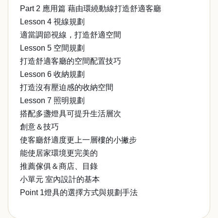
Part 2 應用篇 藉由環繞動線打造舒適客廳
Lesson 4 視線規劃
適當調節視線，打造舒適空間
Lesson 5 空間規劃
打造舒適客廳的空間配置技巧
Lesson 6 收納規劃
打造沒有壓迫感的收納空間
Lesson 7 照明規劃
搭配多盞燈具可提升生活層次
創意＆技巧
使客廳舒適度更上一層樓的小撇步
能使居家環境更完美的
推薦傢俱＆商店、目錄
小單元 室內設計的基本
Point 1燈具的選擇方式與規劃手法