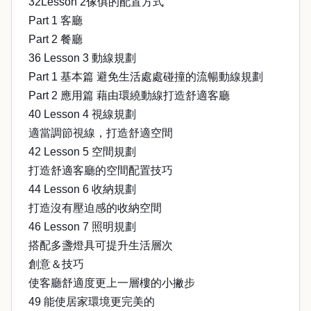
32Lesson 2傢俱的配置方式
Part 1 客廳
Part 2 餐廳
36 Lesson 3 動線規劃
Part 1 基本篇 避免生活處處碰撞的流暢動線規劃
Part 2 應用篇 藉由環繞動線打造舒適客廳
40 Lesson 4 視線規劃
適當調節視線，打造舒適空間
42 Lesson 5 空間規劃
打造舒適客廳的空間配置技巧
44 Lesson 6 收納規劃
打造沒有壓迫感的收納空間
46 Lesson 7 照明規劃
搭配多盞燈具可提升生活層次
創意＆技巧
使客廳舒適度更上一層樓的小撇步
49 能使居家環境更完美的