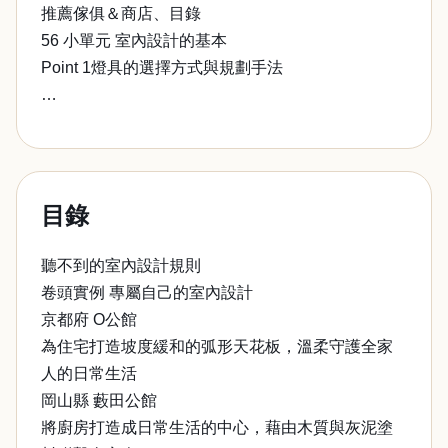
推薦傢俱＆商店、目錄
56 小單元 室內設計的基本
Point 1燈具的選擇方式與規劃手法
…
目錄
聽不到的室內設計規則
卷頭實例 專屬自己的室內設計
京都府 O公館
為住宅打造坡度緩和的弧形天花板，溫柔守護全家
人的日常生活
岡山縣 藪田公館
將廚房打造成日常生活的中心，藉由木質與灰泥塗