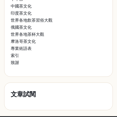
中國茶文化
印度茶文化
世界各地飲茶習俗大觀
俄國茶文化
世界各地茶杯大觀
摩洛哥茶文化
專業術語表
索引
致謝
文章試閱