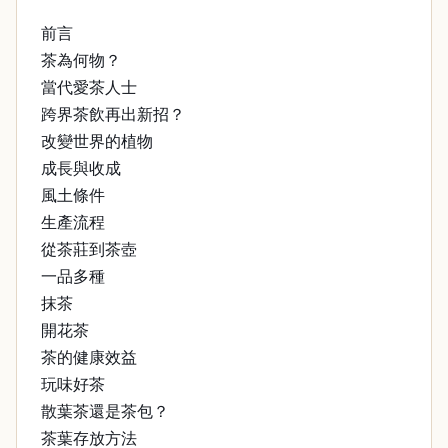
前言
茶為何物？
當代愛茶人士
跨界茶飲再出新招？
改變世界的植物
成長與收成
風土條件
生產流程
從茶莊到茶壺
一品多種
抹茶
開花茶
茶的健康效益
玩味好茶
散葉茶還是茶包？
茶葉存放方法