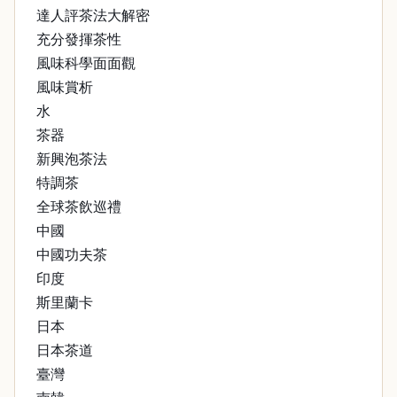
達人評茶法大解密
充分發揮茶性
風味科學面面觀
風味賞析
水
茶器
新興泡茶法
特調茶
全球茶飲巡禮
中國
中國功夫茶
印度
斯里蘭卡
日本
日本茶道
臺灣