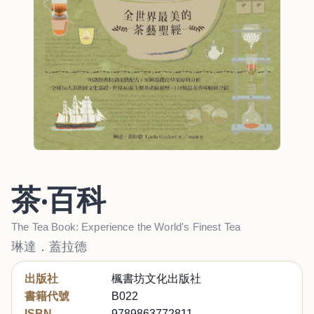
茶‧百科
The Tea Book: Experience the World's Finest Tea
琳達．蓋拉德
出版社
楓書坊文化出版社
書籍代號
B022
ISBN
9789863772811