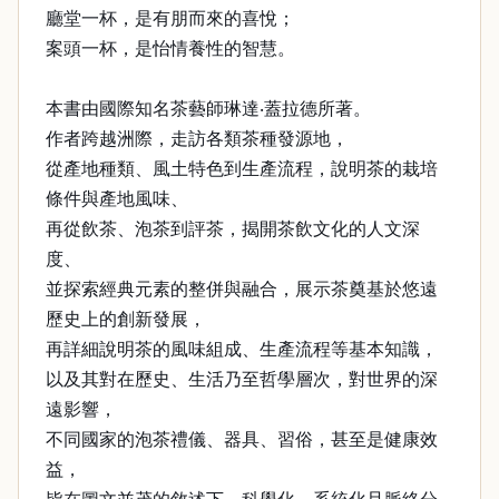
廳堂一杯，是有朋而來的喜悅；
案頭一杯，是怡情養性的智慧。
本書由國際知名茶藝師琳達‧蓋拉德所著。
作者跨越洲際，走訪各類茶種發源地，
從產地種類、風土特色到生產流程，說明茶的栽培
條件與產地風味、
再從飲茶、泡茶到評茶，揭開茶飲文化的人文深
度、
並探索經典元素的整併與融合，展示茶奠基於悠遠
歷史上的創新發展，
再詳細說明茶的風味組成、生產流程等基本知識，
以及其對在歷史、生活乃至哲學層次，對世界的深
遠影響，
不同國家的泡茶禮儀、器具、習俗，甚至是健康效
益，