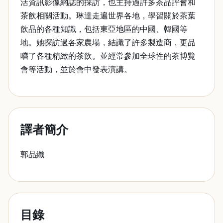
活資訊影像網誌的採訪，也主持過許多茶品評會和
茶飲相關活動。琳達走遍世界各地，學習關於茶葉
飲品的各種知識，包括東亞地區的中國、韓國等
地。她探訪過各家農場，結識了許多製造商，更品
嚐了各種精緻的茶飲。並經常參加全球性的茶博覽
會等活動，並於會中發表演講。
譯者簡介
郭品纖
目錄