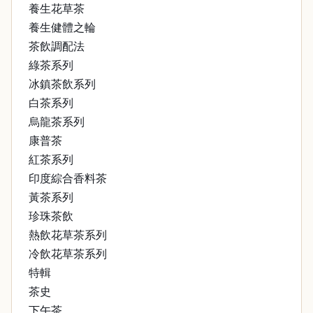
養生花草茶
養生健體之輪
茶飲調配法
綠茶系列
冰鎮茶飲系列
白茶系列
烏龍茶系列
康普茶
紅茶系列
印度綜合香料茶
黃茶系列
珍珠茶飲
熱飲花草茶系列
冷飲花草茶系列
特輯
茶史
下午茶