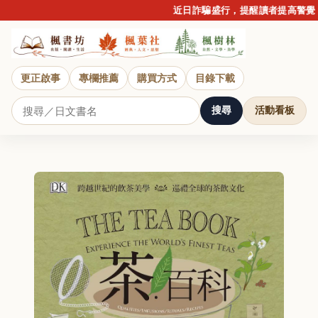
近日詐騙盛行，提醒讀者提高警覺，
更正啟事
專欄推薦
購買方式
目錄下載
搜尋
活動看板