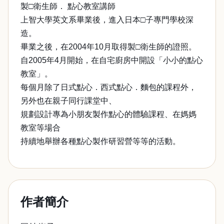
製□衛生師． 點心教室講師
上智大學英文系畢業後，進入日本□子專門學校深
造。
畢業之後，在2004年10月取得製□衛生師的證照。
自2005年4月開始，在自宅廚房中開設「小小的點心
教室」。
每個月除了日式點心．西式點心．麵包的課程外，
另外也在親子同行課堂中、
規劃設計專為小朋友製作點心的體驗課程、在媽媽
教室等場合
持續地舉辦各種點心製作研習營等等的活動。
作者簡介