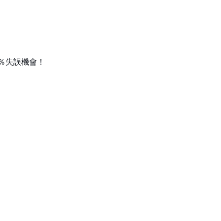
％失誤機會！