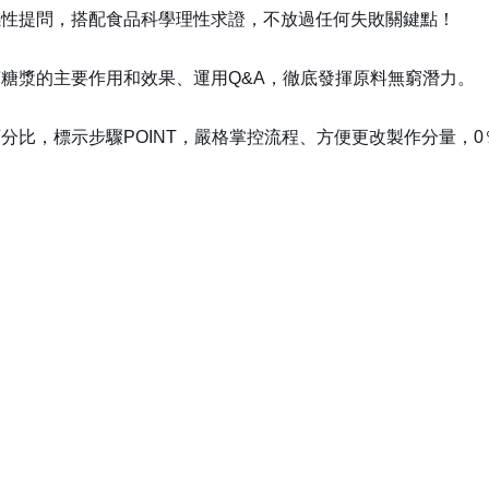
感性提問，搭配食品科學理性求證，不放過任何失敗關鍵點！
糖漿的主要作用和效果、運用Q&A，徹底發揮原料無窮潛力。
分比，標示步驟POINT，嚴格掌控流程、方便更改製作分量，0