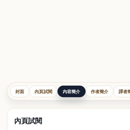
封面
內頁試閱
內容簡介
作者簡介
譯者
內頁試閱