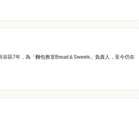
區7年，為「麵包教室Bread＆Sweets」負責人，至今仍在