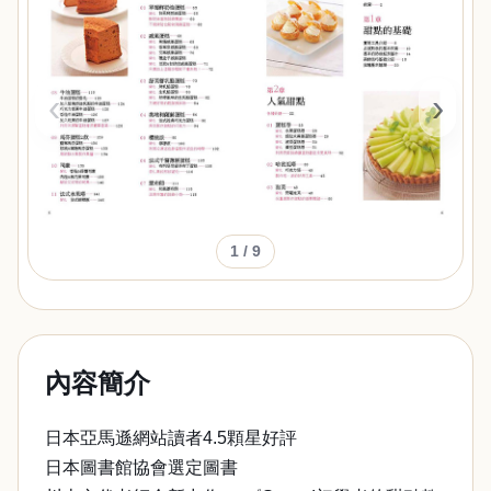
‹
›
1
/ 9
內容簡介
日本亞馬遜網站讀者4.5顆星好評
日本圖書館協會選定圖書