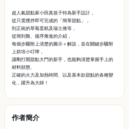
超人氣甜點家小田真規子特為新手設計，
從只需攪拌即可完成的「簡單甜點」，
到正統的草莓蛋糕及瑞士捲等，
從簡到難、循序漸進的介紹，
每個步驟附上清楚的圖示＋解說，並在關鍵步驟附
上烘培小叮嚀，
讓剛打開甜點大門的新手，也能夠清楚掌握手上的
材料狀態、
正確的火力及加熱時間、以及基本款甜點的各種變
化，躍升為大師！
作者簡介