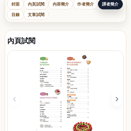
封面
內頁試閱
內容簡介
作者簡介
譯者簡介
目錄
文章試閱
內頁試閱
‹
›