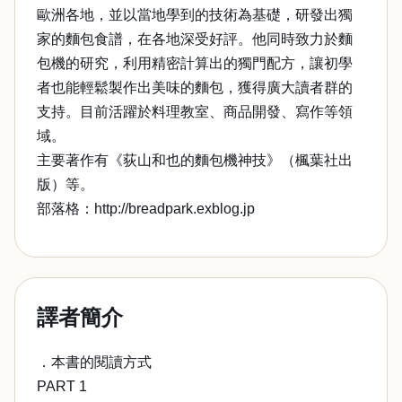
歐洲各地，並以當地學到的技術為基礎，研發出獨
家的麵包食譜，在各地深受好評。他同時致力於麵
包機的研究，利用精密計算出的獨門配方，讓初學
者也能輕鬆製作出美味的麵包，獲得廣大讀者群的
支持。目前活躍於料理教室、商品開發、寫作等領
域。
主要著作有《荻山和也的麵包機神技》（楓葉社出
版）等。
部落格：http://breadpark.exblog.jp
譯者簡介
．本書的閱讀方式
PART 1