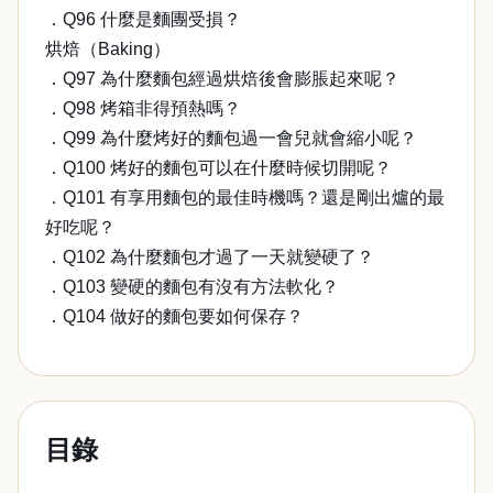
．Q96 什麼是麵團受損？
烘焙（Baking）
．Q97 為什麼麵包經過烘焙後會膨脹起來呢？
．Q98 烤箱非得預熱嗎？
．Q99 為什麼烤好的麵包過一會兒就會縮小呢？
．Q100 烤好的麵包可以在什麼時候切開呢？
．Q101 有享用麵包的最佳時機嗎？還是剛出爐的最
好吃呢？
．Q102 為什麼麵包才過了一天就變硬了？
．Q103 變硬的麵包有沒有方法軟化？
．Q104 做好的麵包要如何保存？
目錄