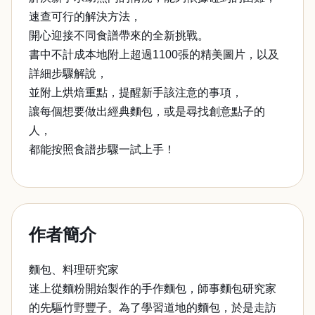
速查可行的解決方法，
開心迎接不同食譜帶來的全新挑戰。
書中不計成本地附上超過1100張的精美圖片，以及
詳細步驟解說，
並附上烘焙重點，提醒新手該注意的事項，
讓每個想要做出經典麵包，或是尋找創意點子的
人，
都能按照食譜步驟一試上手！
作者簡介
麵包、料理研究家
迷上從麵粉開始製作的手作麵包，師事麵包研究家
的先驅竹野豐子。為了學習道地的麵包，於是走訪