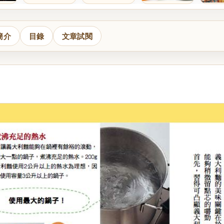
簡介
目錄
文章試閱