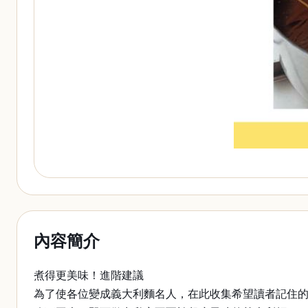
內容簡介
煮得更美味！進階建議
為了使各位變成義大利麵名人，在此收集希望讀者記住