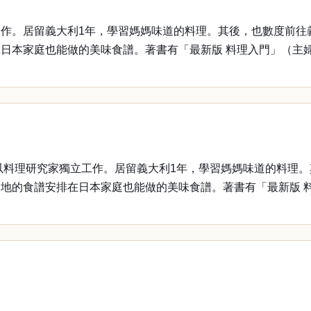
作。居留義大利1年，學習媽媽味道的料理。其後，也數度前往
日本家庭也能做的美味食譜。著書有「最新版 料理入門」（主
以料理研究家獨立工作。居留義大利1年，學習媽媽味道的料理
地的食譜安排在日本家庭也能做的美味食譜。著書有「最新版 