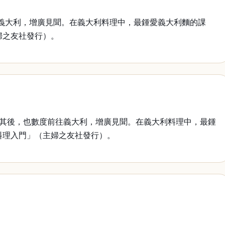
義大利，增廣見聞。在義大利料理中，最鍾愛義大利麵的課
婦之友社發行）。
。其後，也數度前往義大利，增廣見聞。在義大利料理中，最鍾
料理入門」（主婦之友社發行）。