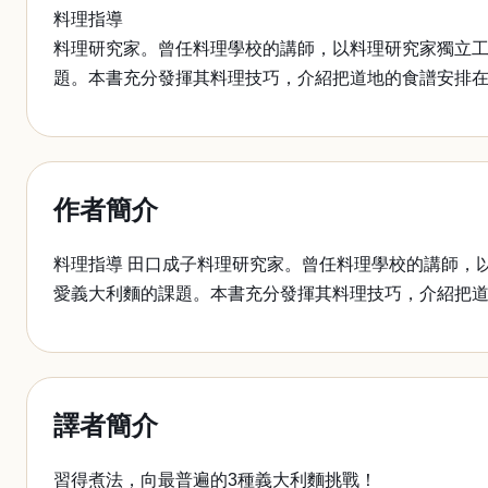
料理指導
料理研究家。曾任料理學校的講師，以料理研究家獨立工
題。本書充分發揮其料理技巧，介紹把道地的食譜安排在
作者簡介
料理指導 田口成子料理研究家。曾任料理學校的講師，
愛義大利麵的課題。本書充分發揮其料理技巧，介紹把道
譯者簡介
習得煮法，向最普遍的3種義大利麵挑戰！