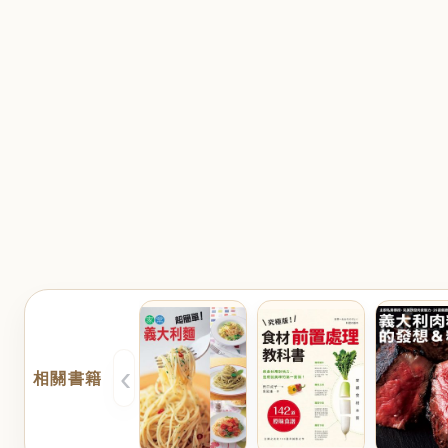
‹
相關書籍